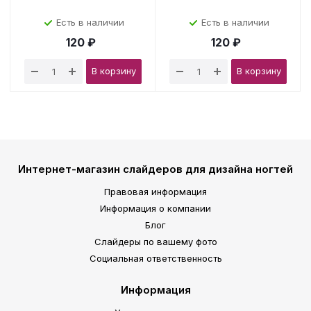
Есть в наличии
Есть в наличии
120 ₽
120 ₽
В корзину
В корзину
Интернет-магазин слайдеров для дизайна ногтей
Правовая информация
Информация о компании
Блог
Слайдеры по вашему фото
Социальная ответственность
Информация