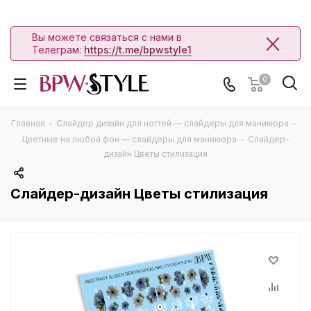
Вы можете связаться с нами в
Телеграм:
https://t.me/bpwstyle1
0
Главная
-
Слайдер дизайн для ногтей — слайдеры для маникюра
-
Цветные на любой фон — слайдеры для маникюра
-
Слайдер-
дизайн Цветы стилизация
Слайдер-дизайн Цветы стилизация