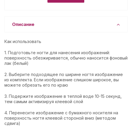
Описание
Как использовать
1. Подготовьте ногти для нанесения изображений:
поверхность обезжиривается, обычно наносится фоновый
лак (белый)
2. Выберите подходящее по ширине ногтя изображение
из комплекта. Если изображение слишком широкое, вы
можете обрезать его по краю
3. Подержите изображение в теплой воде 10-15 секунд,
тем самым активизируя клеевой слой
4. Перенесите изображение с бумажного носителя на
поверхность ногтя клеевой стороной вниз (методом
сдвига)