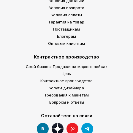
Условия доставки
Условия возврата
Условия оплаты
Гарантия на товар
Поставщикам
Блогерам
Оптовым клиентам
Контрактное производство
Свой бизнес: Продажи на маркетплейсах
Цены
Контрактное производство
Услуги дизайнера
Требования к макетам
Вопросы и ответы
Оставайтесь на связи