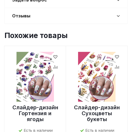
Отзывы
Похожие товары
Слайдер-дизайн
Слайдер-дизайн
Гортензия и
Сухоцветы
ягоды
букеты
Есть в наличии
Есть в наличии