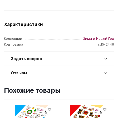
Характеристики
Коллекции
Зима и Новый Год
Код товара
sd5-2446
Задать вопрос
Отзывы
Похожие товары