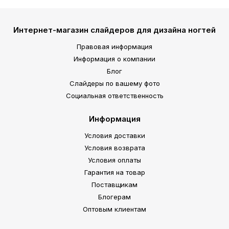
Интернет-магазин слайдеров для дизайна ногтей
Правовая информация
Информация о компании
Блог
Слайдеры по вашему фото
Социальная ответственность
Информация
Условия доставки
Условия возврата
Условия оплаты
Гарантия на товар
Поставщикам
Блогерам
Оптовым клиентам