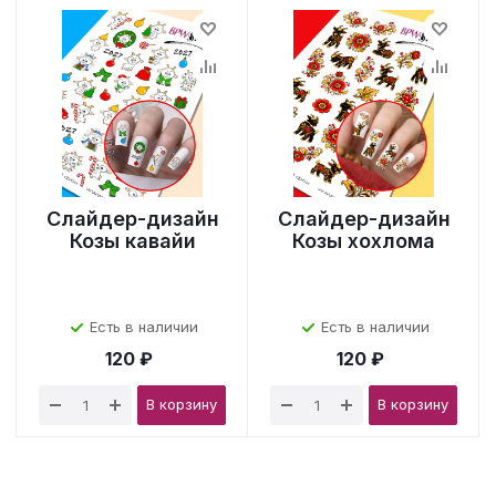
Слайдер-дизайн
Слайдер-дизайн
Козы кавайи
Козы хохлома
Есть в наличии
Есть в наличии
120 ₽
120 ₽
В корзину
В корзину