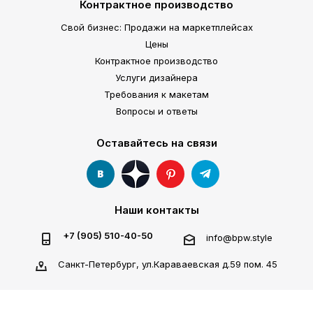
Контрактное производство
Свой бизнес: Продажи на маркетплейсах
Цены
Контрактное производство
Услуги дизайнера
Требования к макетам
Вопросы и ответы
Оставайтесь на связи
Наши контакты
+7 (905) 510-40-50
info@bpw.style
Санкт-Петербург, ул.Караваевская д.59 пом. 45