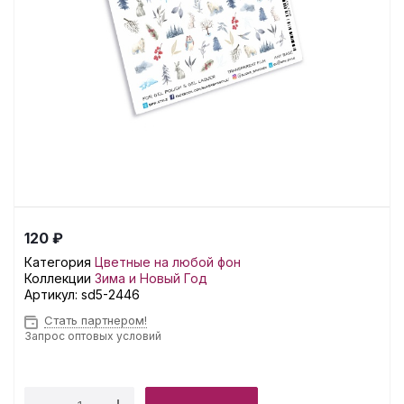
120 ₽
Категория
Цветные на любой фон
Коллекции
Зима и Новый Год
Артикул:
sd5-2446
Стать партнером!
Запрос оптовых условий