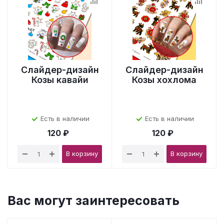
Слайдер-дизайн
Слайдер-дизайн
Козы кавайи
Козы хохлома
Есть в наличии
Есть в наличии
120 ₽
120 ₽
В корзину
В корзину
Вас могут заинтересовать