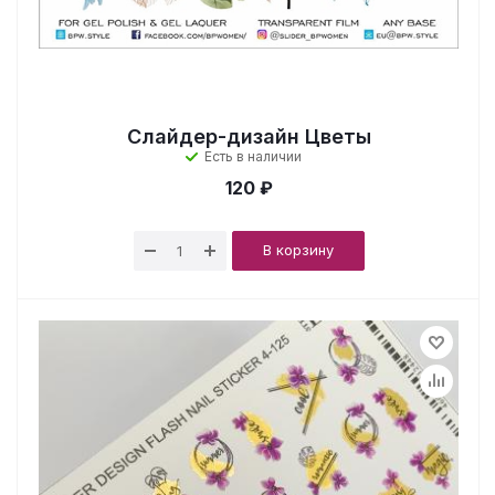
Слайдер-дизайн Цветы
Есть в наличии
120 ₽
В корзину