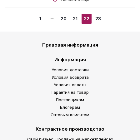
1
20
21
22
23
Правовая информация
Информация
Условия доставки
Условия возврата
Условия оплаты
Гарантия на товар
Поставщикам
Блогерам
Оптовым клиентам
Контрактное производство
Свой бизнес: Продажи на маркетплейсах