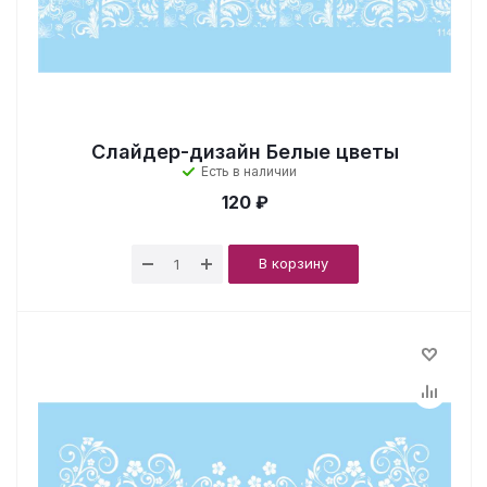
Слайдер-дизайн Белые цветы
Есть в наличии
120 ₽
В корзину