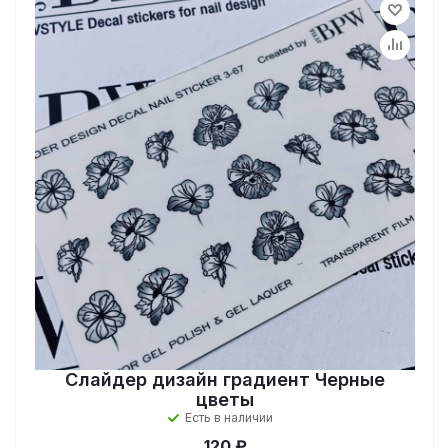
Слайдер дизайн градиент Черные
цветы
Есть в наличии
120 ₽