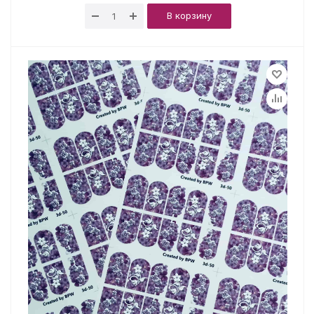
В корзину