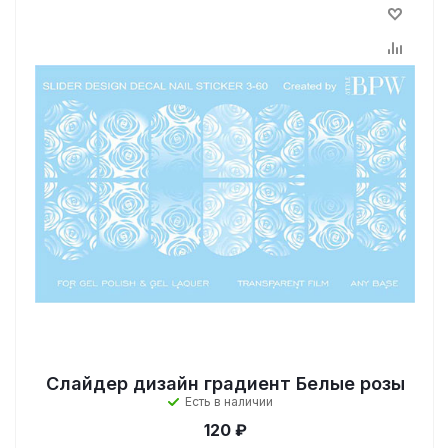
Слайдер дизайн градиент Белые розы
Есть в наличии
120 ₽