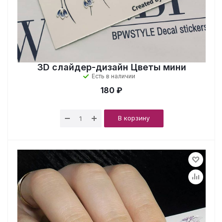
3D cлайдер-дизайн Цветы мини
Есть в наличии
180 ₽
В корзину