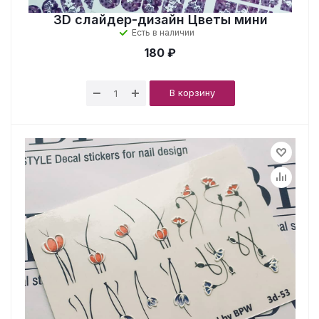
3D слайдер-дизайн Цветы мини
Есть в наличии
180 ₽
В корзину