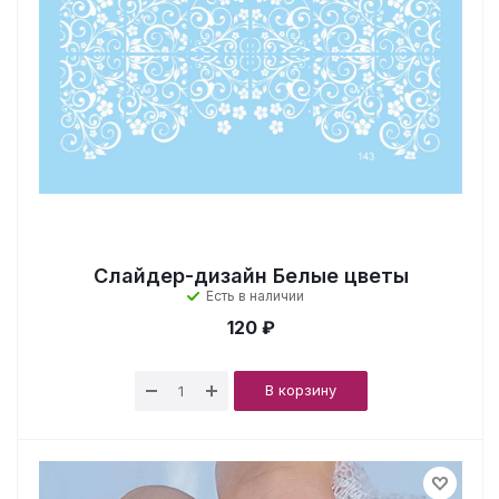
Слайдер-дизайн Белые цветы
Есть в наличии
120 ₽
В корзину