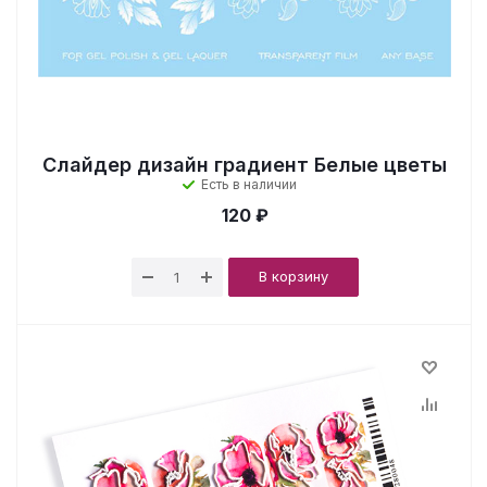
Слайдер дизайн градиент Белые цветы
Есть в наличии
120 ₽
В корзину