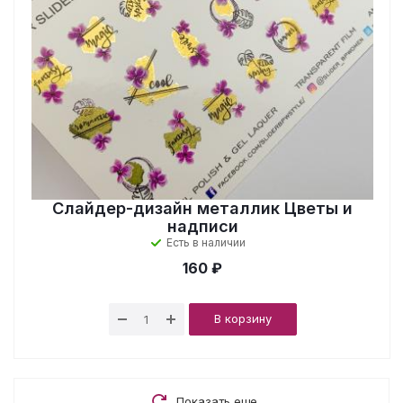
Слайдер-дизайн металлик Цветы и
надписи
Есть в наличии
160 ₽
В корзину
Показать еще