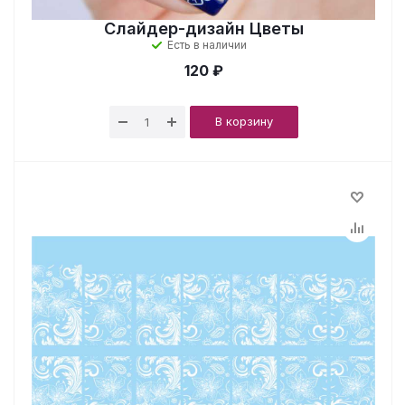
Слайдер-дизайн Цветы
Есть в наличии
120 ₽
В корзину