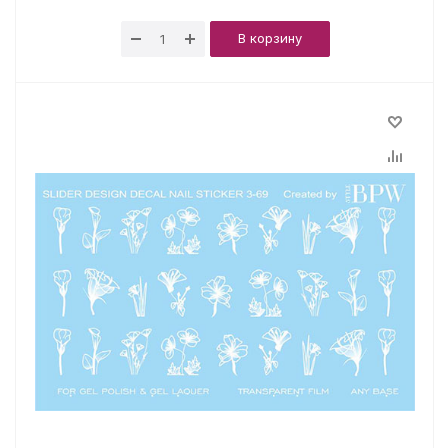
В корзину