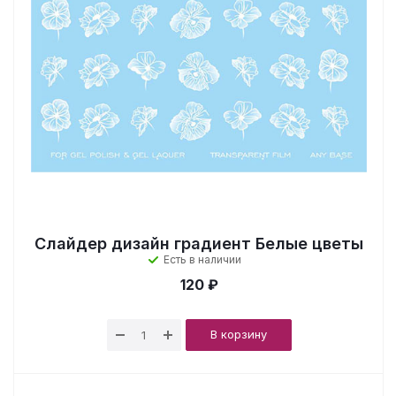
Слайдер дизайн градиент Белые цветы
Есть в наличии
120 ₽
В корзину