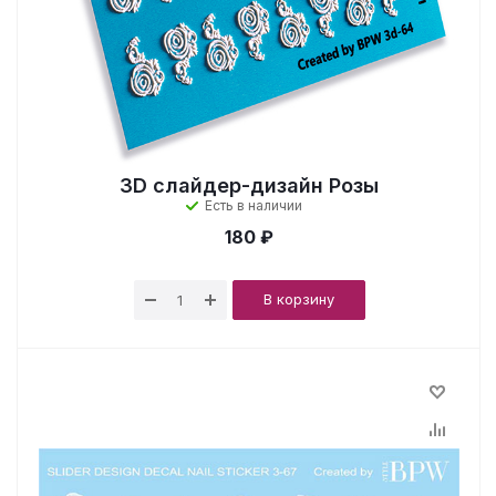
3D cлайдер-дизайн Розы
Есть в наличии
180 ₽
В корзину