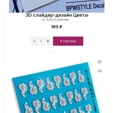
3D cлайдер-дизайн Цветы
Есть в наличии
180 ₽
В корзину