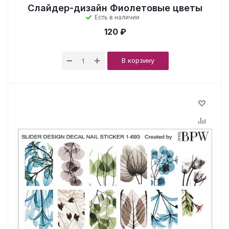
Слайдер-дизайн Фиолетовые цветы
Есть в наличии
120 ₽
В корзину