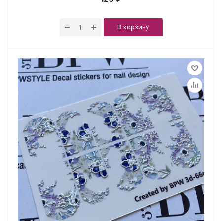
В корзину