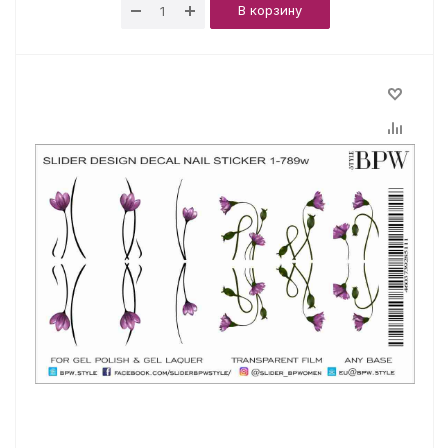
В корзину