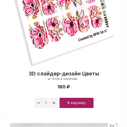
3D cлайдер-дизайн Цветы
Есть в наличии
180 ₽
В корзину