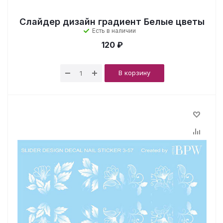
Слайдер дизайн градиент Белые цветы
Есть в наличии
120 ₽
В корзину