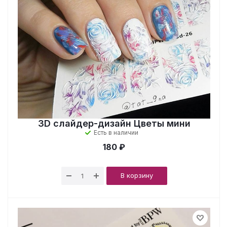
3D слайдер-дизайн Цветы мини
Есть в наличии
180 ₽
В корзину