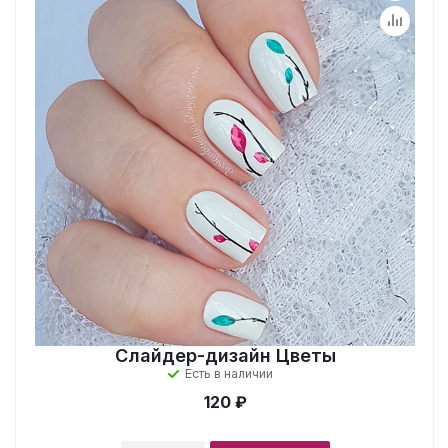
Слайдер-дизайн Цветы
Есть в наличии
120 ₽