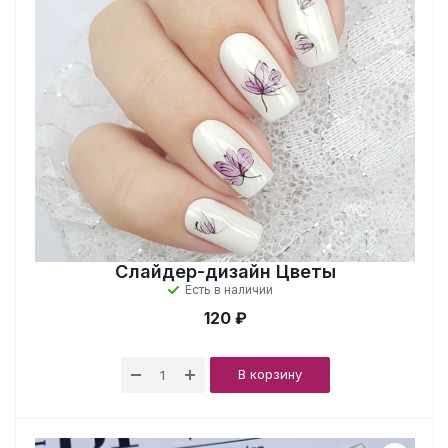
Слайдер-дизайн Цветы
Есть в наличии
120 ₽
В корзину