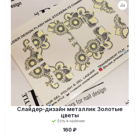
Слайдер-дизайн металлик Золотые
цветы
Есть в наличии
160 ₽