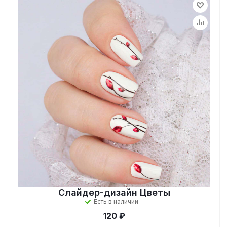
Слайдер-дизайн Цветы
Есть в наличии
120 ₽