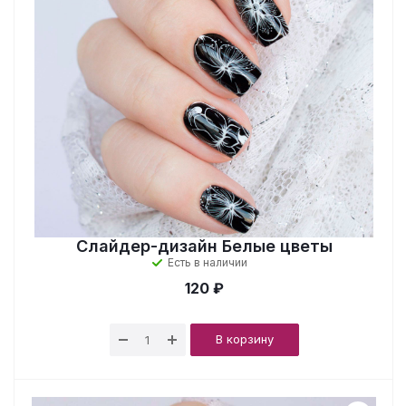
Слайдер-дизайн Белые цветы
Есть в наличии
120 ₽
В корзину