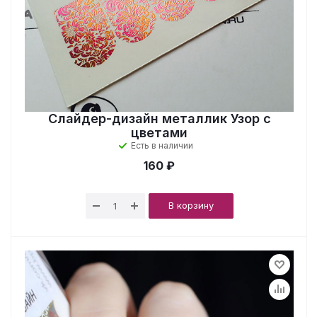
Слайдер-дизайн металлик Узор с
цветами
Есть в наличии
160 ₽
В корзину