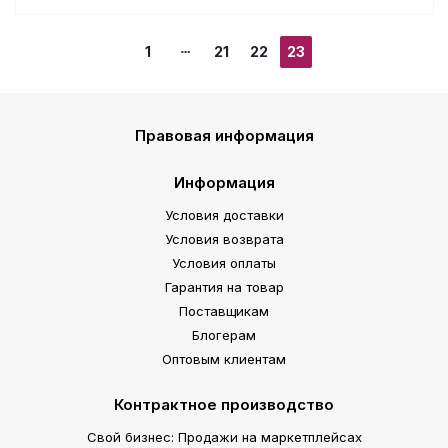
1
21
22
23
Правовая информация
Информация
Условия доставки
Условия возврата
Условия оплаты
Гарантия на товар
Поставщикам
Блогерам
Оптовым клиентам
Контрактное производство
Свой бизнес: Продажи на маркетплейсах