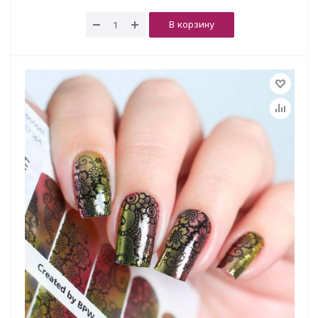
В корзину