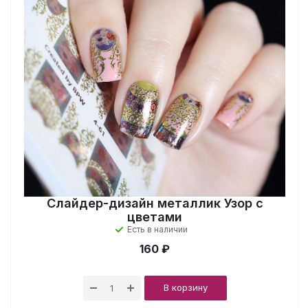
Слайдер-дизайн металлик Узор с
цветами
Есть в наличии
160 ₽
В корзину