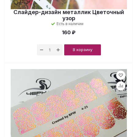
Слайдер-дизайн металлик Цветочный
узор
Есть в наличии
160 ₽
В корзину