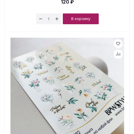
120 ₽
В корзину