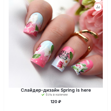
Слайдер-дизайн Spring is here
Есть в наличии
120 ₽