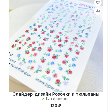
Слайдер-дизайн Розочки и тюльпаны
Есть в наличии
120 ₽