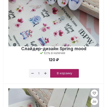
Слайдер-дизайн Spring mood
Есть в наличии
120 ₽
В корзину