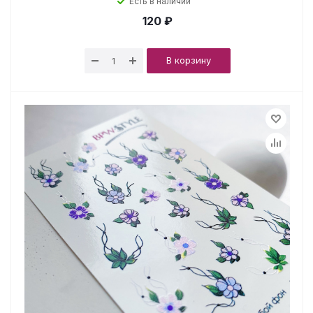
Есть в наличии
120 ₽
В корзину