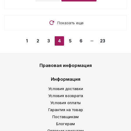
Показать еще
1
2
3
4
5
6
23
Правовая информация
Информация
Условия доставки
Условия возврата
Условия оплаты
Гарантия на товар
Поставщикам
Блогерам
Оптовым клиентам