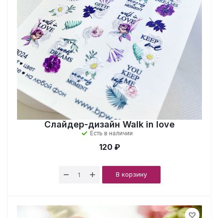
Слайдер-дизайн Walk in love
Есть в наличии
120 ₽
В корзину