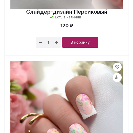
Слайдер-дизайн Персиковый
Есть в наличии
120 ₽
В корзину