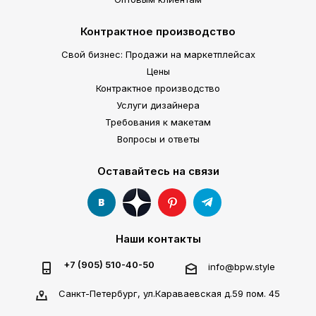
Контрактное производство
Свой бизнес: Продажи на маркетплейсах
Цены
Контрактное производство
Услуги дизайнера
Требования к макетам
Вопросы и ответы
Оставайтесь на связи
Наши контакты
+7 (905) 510-40-50
info@bpw.style
Санкт-Петербург, ул.Караваевская д.59 пом. 45