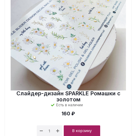
Слайдер-дизайн SPARKLE Ромашки с
золотом
Есть в наличии
160 ₽
В корзину