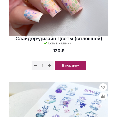
Слайдер-дизайн Цветы (сплошной)
Есть в наличии
120 ₽
В корзину