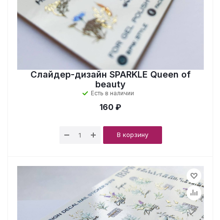
Слайдер-дизайн SPARKLE Queen of
beauty
Есть в наличии
160 ₽
В корзину