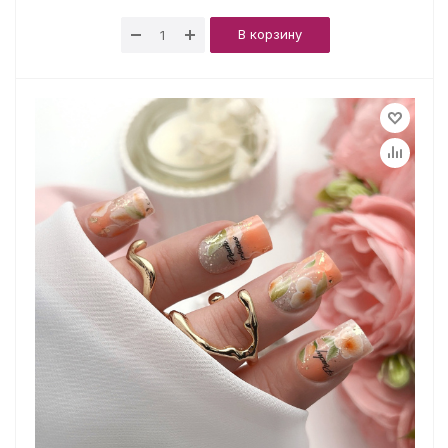
В корзину