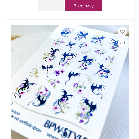
В корзину