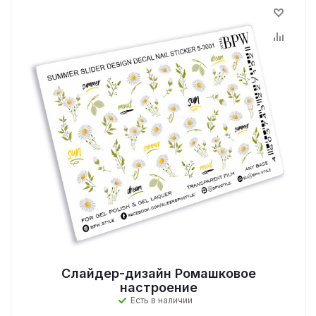
Слайдер-дизайн Ромашковое
настроение
Есть в наличии