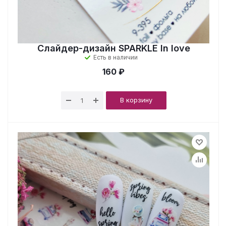
Слайдер-дизайн SPARKLE In love
Есть в наличии
160 ₽
В корзину