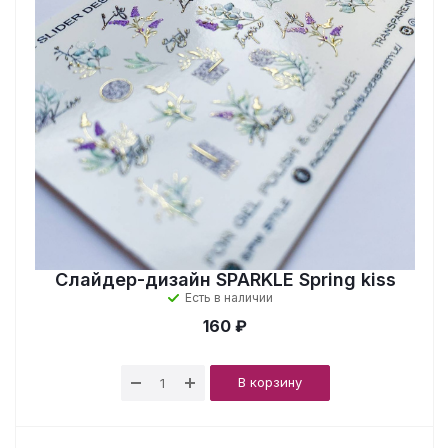
Слайдер-дизайн SPARKLE Spring kiss
Есть в наличии
160 ₽
В корзину