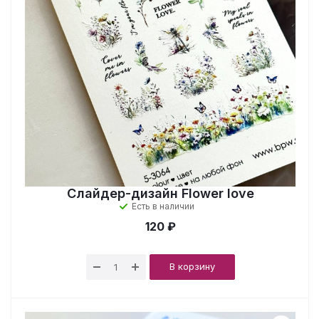
Слайдер-дизайн Flower love
Есть в наличии
120 ₽
В корзину