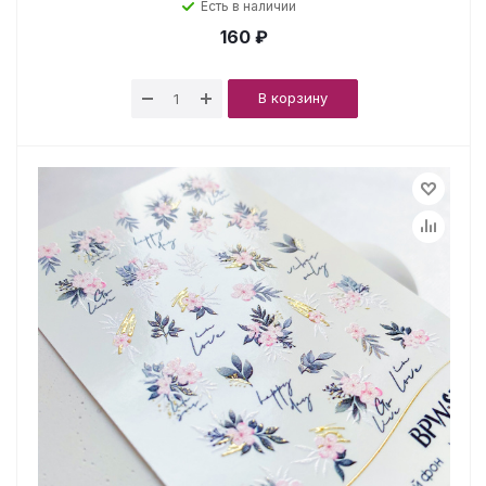
Есть в наличии
160 ₽
В корзину