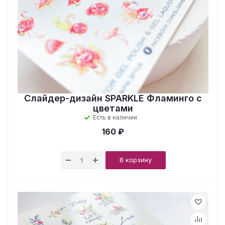
Слайдер-дизайн SPARKLE Фламинго с
цветами
Есть в наличии
160 ₽
В корзину