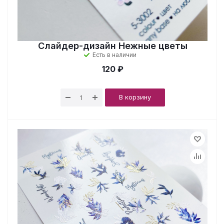
Слайдер-дизайн Нежные цветы
Есть в наличии
120 ₽
В корзину