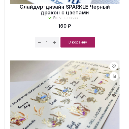
Слайдер-дизайн SPARKLE Черный
дракон с цветами
Есть в наличии
160 ₽
В корзину