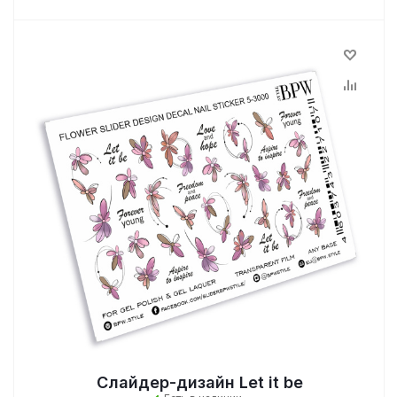
Слайдер-дизайн Let it be