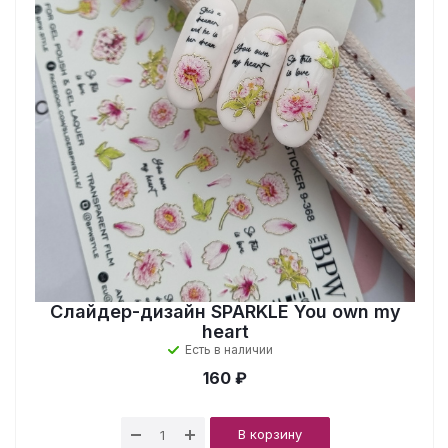
Слайдер-дизайн SPARKLE You own my
heart
Есть в наличии
160 ₽
В корзину