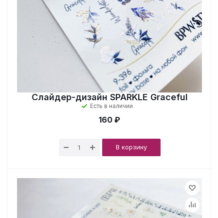
Слайдер-дизайн SPARKLE Graceful
Есть в наличии
160 ₽
В корзину