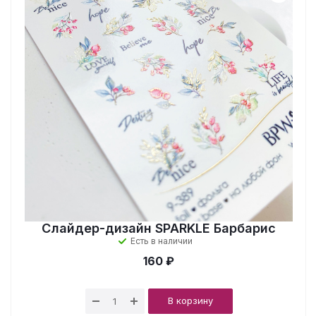
Слайдер-дизайн SPARKLE Барбарис
Есть в наличии
160 ₽
В корзину