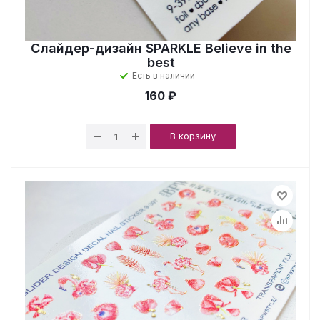
Слайдер-дизайн SPARKLE Believe in the
best
Есть в наличии
160 ₽
В корзину