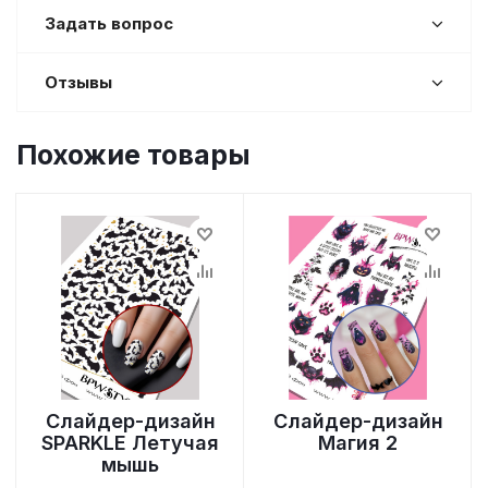
Задать вопрос
Отзывы
Похожие товары
Слайдер-дизайн
Слайдер-дизайн
SPARKLE Летучая
Магия 2
мышь