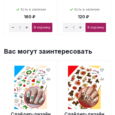
Есть в наличии
Есть в наличии
160 ₽
120 ₽
В корзину
В корзину
Вас могут заинтересовать
Слайдер-дизайн
Слайдер-дизайн