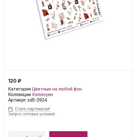
120 ₽
Категория
Цветные на любой фон
Коллекции
Хеллоуин
Артикул:
sd5-2924
Стать партнером!
Запрос оптовых условий