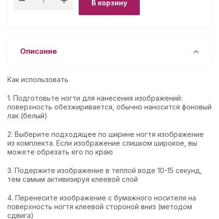
В корзину
Описание
Как использовать
1. Подготовьте ногти для нанесения изображений:
поверхность обезжиривается, обычно наносится фоновый
лак (белый)
2. Выберите подходящее по ширине ногтя изображение
из комплекта. Если изображение слишком широкое, вы
можете обрезать его по краю
3. Подержите изображение в теплой воде 10-15 секунд,
тем самым активизируя клеевой слой
4. Перенесите изображение с бумажного носителя на
поверхность ногтя клеевой стороной вниз (методом
сдвига)