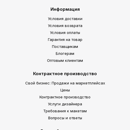
Информация
Условия доставки
Условия возврата
Условия оплаты
Гарантия на товар
Поставщикам
Блогерам
Оптовым клиентам
Контрактное производство
Свой бизнес: Продажи на маркетплейсах
Цены
Контрактное производство
Услуги дизайнера
Требования к макетам
Вопросы и ответы