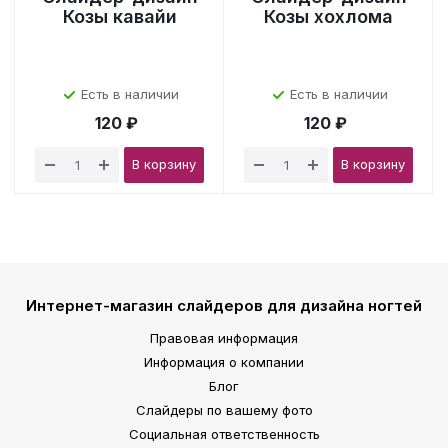
Козы кавайи
Козы хохлома
Есть в наличии
Есть в наличии
120 ₽
120 ₽
В корзину
В корзину
Интернет-магазин слайдеров для дизайна ногтей
Правовая информация
Информация о компании
Блог
Слайдеры по вашему фото
Социальная ответственность