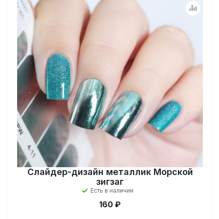
Слайдер-дизайн металлик Морской
зигзаг
Есть в наличии
160 ₽