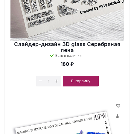
Слайдер-дизайн 3D glass Серебряная
пена
Есть в наличии
180 ₽
В корзину