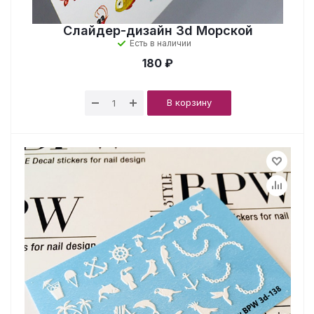
Слайдер-дизайн 3d Морской
Есть в наличии
180 ₽
В корзину