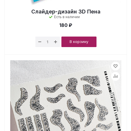
Слайдер-дизайн 3D Пена
Есть в наличии
180 ₽
В корзину