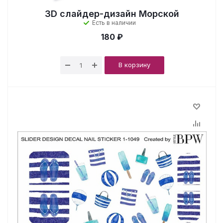
3D слайдер-дизайн Морской
Есть в наличии
180 ₽
В корзину