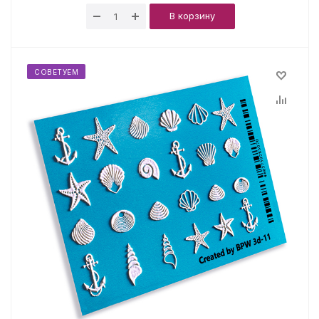
В корзину
СОВЕТУЕМ