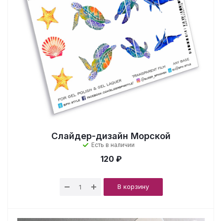
Слайдер-дизайн Морской
Есть в наличии
120 ₽
В корзину