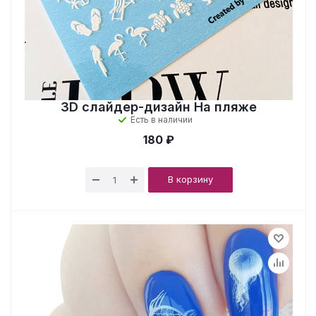
3D слайдер-дизайн На пляже
Есть в наличии
180 ₽
В корзину