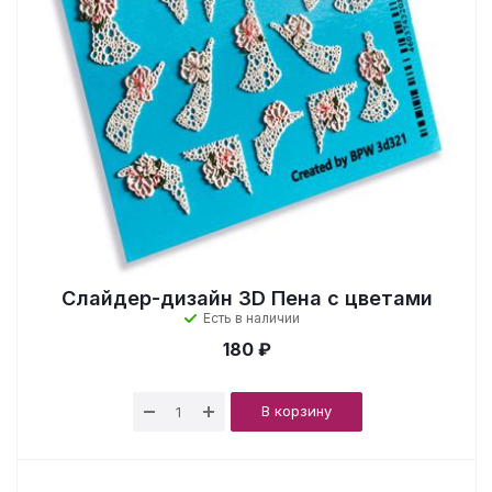
Слайдер-дизайн 3D Пена с цветами
Есть в наличии
180 ₽
В корзину