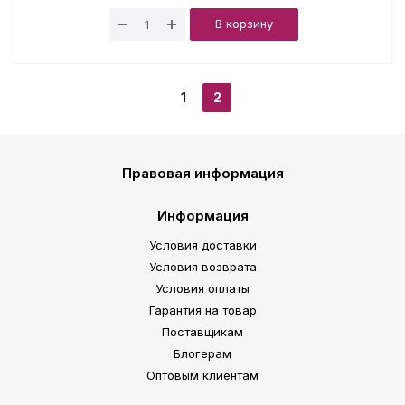
В корзину
1
2
Правовая информация
Информация
Условия доставки
Условия возврата
Условия оплаты
Гарантия на товар
Поставщикам
Блогерам
Оптовым клиентам