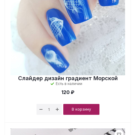
Слайдер дизайн градиент Морской
Есть в наличии
120 ₽
В корзину