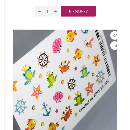
В корзину