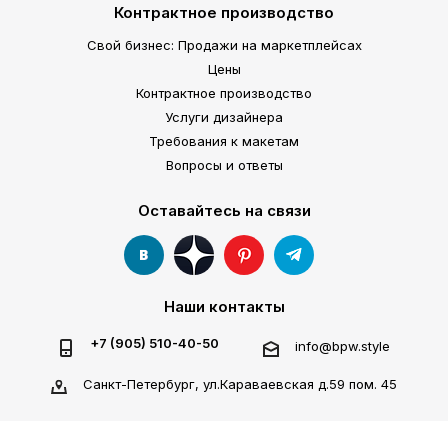
Контрактное производство
Свой бизнес: Продажи на маркетплейсах
Цены
Контрактное производство
Услуги дизайнера
Требования к макетам
Вопросы и ответы
Оставайтесь на связи
Наши контакты
+7 (905) 510-40-50
info@bpw.style
Санкт-Петербург, ул.Караваевская д.59 пом. 45