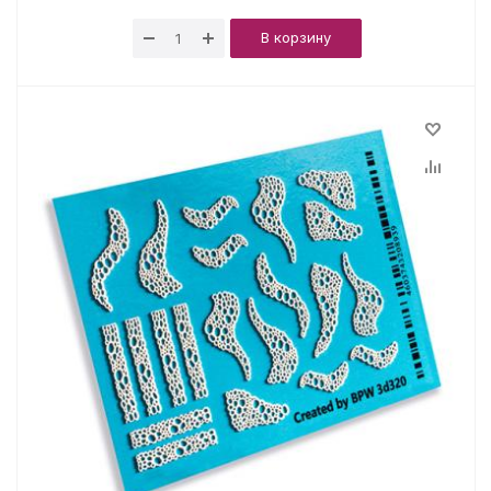
В корзину