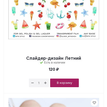
Слайдер-дизайн Летний
Есть в наличии
120 ₽
В корзину