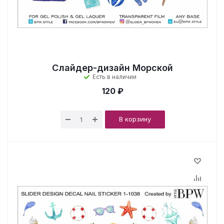
Слайдер-дизайн Морской
Есть в наличии
120 ₽
В корзину