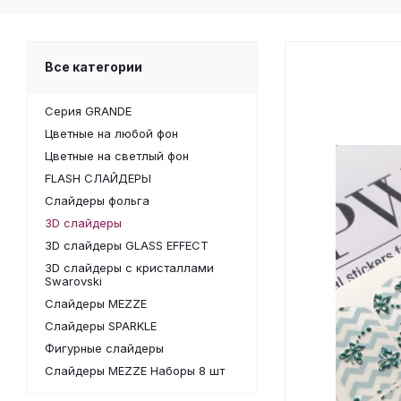
Все категории
Серия GRANDE
Цветные на любой фон
Цветные на светлый фон
FLASH СЛАЙДЕРЫ
Слайдеры фольга
3D слайдеры
3D слайдеры GLASS EFFECT
3D слайдеры с кристаллами
Swarovski
Слайдеры MEZZE
Слайдеры SPARKLE
Фигурные слайдеры
Слайдеры MEZZE Наборы 8 шт