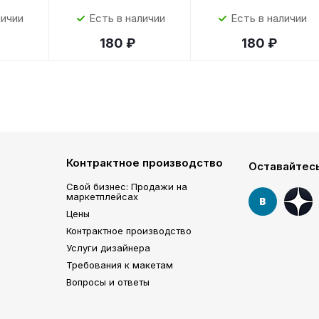
личии
Есть в наличии
Есть в наличии
180 ₽
180 ₽
Контрактное производство
Оставайтесь
Свой бизнес: Продажи на
маркетплейсах
Цены
Контрактное производство
Услуги дизайнера
Требования к макетам
Вопросы и ответы