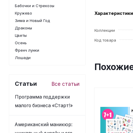
Бабочки и Стрекозы
Характеристики
Кружево
Зима и Новый Год
Драконы
Коллекции
Цветы
Код товара
Осень
Френч лунки
Лошади
Похожие
Статьи
Все статьи
Программа поддержки
малого бизнеса «Старт!»
Американский маникюр: