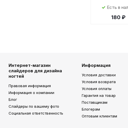
Есть в на
180 ₽
Интернет-магазин
Информация
слайдеров для дизайна
Условия доставки
ногтей
Условия возврата
Правовая информация
Условия оплаты
Информация о компании
Гарантия на товар
Блог
Поставщикам
Слайдеры по вашему фото
Блогерам
Социальная ответственность
Оптовым клиентам