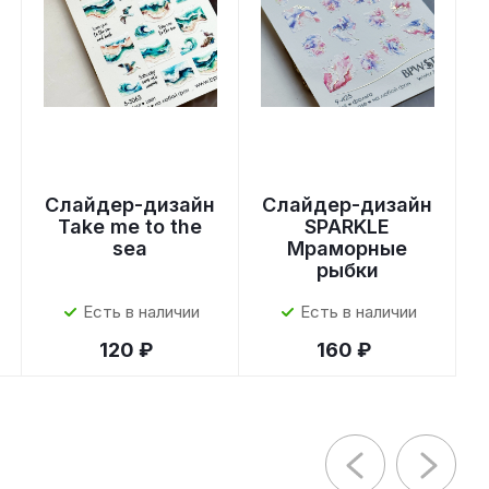
Слайдер-дизайн
Слайдер-дизайн
Take me to the
SPARKLE
sea
Мраморные
рыбки
Есть в наличии
Есть в наличии
120 ₽
160 ₽