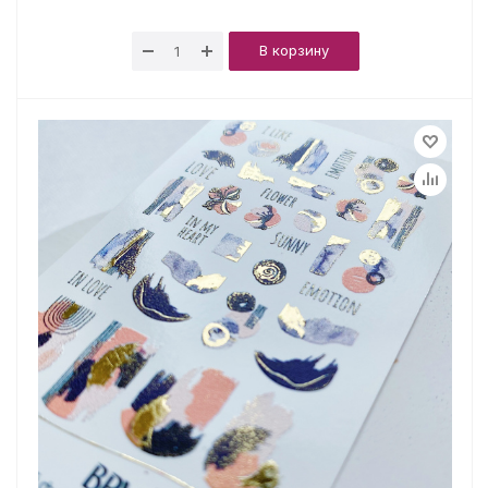
В корзину