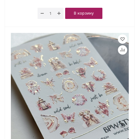
В корзину