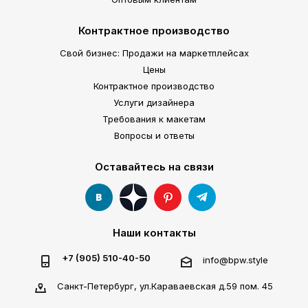
Контрактное производство
Свой бизнес: Продажи на маркетплейсах
Цены
Контрактное производство
Услуги дизайнера
Требования к макетам
Вопросы и ответы
Оставайтесь на связи
Наши контакты
+7 (905) 510-40-50
info@bpw.style
Санкт-Петербург, ул.Караваевская д.59 пом. 45