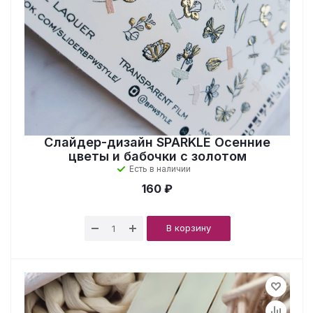
Слайдер-дизайн SPARKLE Осенние
цветы и бабочки с золотом
Есть в наличии
160 ₽
В корзину