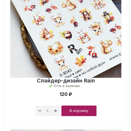
Слайдер-дизайн Rain
Есть в наличии
120 ₽
В корзину