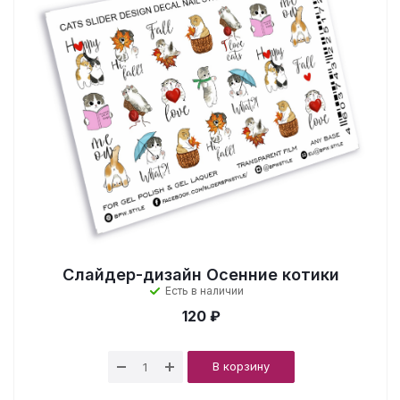
Слайдер-дизайн Осенние котики
Есть в наличии
120 ₽
В корзину