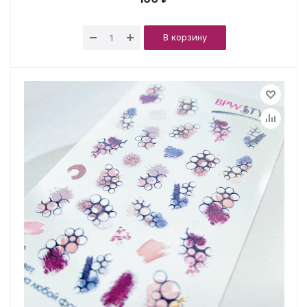
В корзину