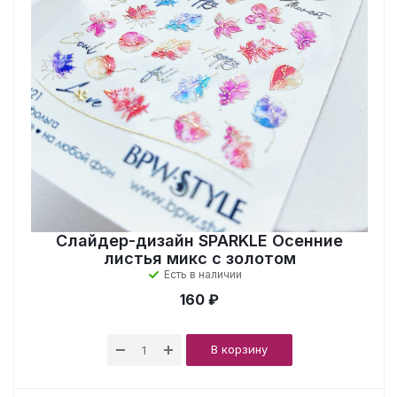
Слайдер-дизайн SPARKLE Осенние
листья микс с золотом
Есть в наличии
160 ₽
В корзину