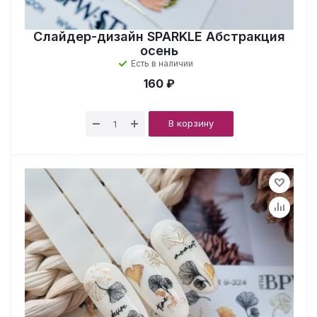
Слайдер-дизайн SPARKLE Абстракция
осень
Есть в наличии
160 ₽
В корзину