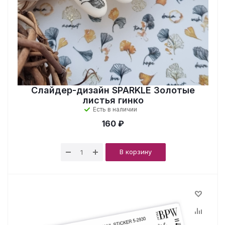
Слайдер-дизайн SPARKLE Золотые
листья гинко
Есть в наличии
160 ₽
В корзину