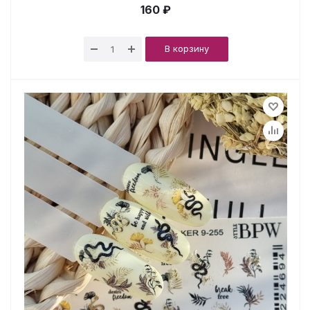
160 ₽
В корзину