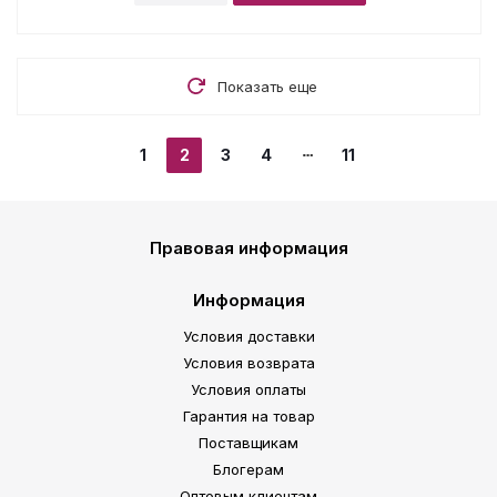
Показать еще
1
2
3
4
11
Правовая информация
Информация
Условия доставки
Условия возврата
Условия оплаты
Гарантия на товар
Поставщикам
Блогерам
Оптовым клиентам