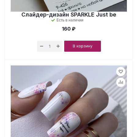
Слайдер-дизайн SPARKLE Just be
Есть в наличии
160 ₽
В корзину