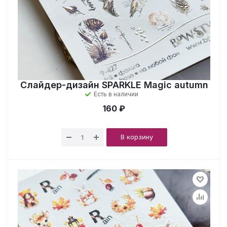
Слайдер-дизайн SPARKLE Magic autumn
Есть в наличии
160 ₽
В корзину