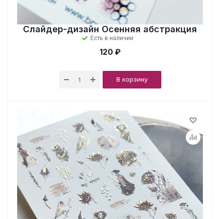
Слайдер-дизайн Осенняя абстракция
Есть в наличии
120 ₽
В корзину