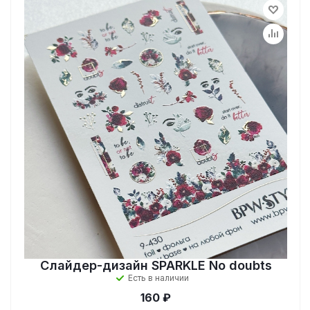
Слайдер-дизайн SPARKLE No doubts
Есть в наличии
160 ₽