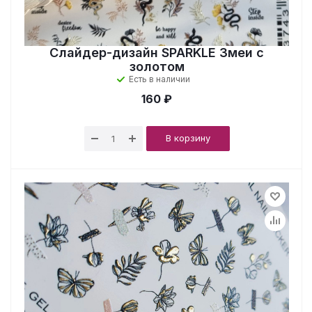
Слайдер-дизайн SPARKLE Змеи с
золотом
Есть в наличии
160 ₽
В корзину