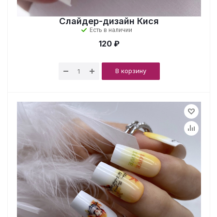
Слайдер-дизайн Кися
Есть в наличии
120 ₽
В корзину