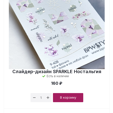
Слайдер-дизайн SPARKLE Ностальгия
Есть в наличии
160 ₽
В корзину