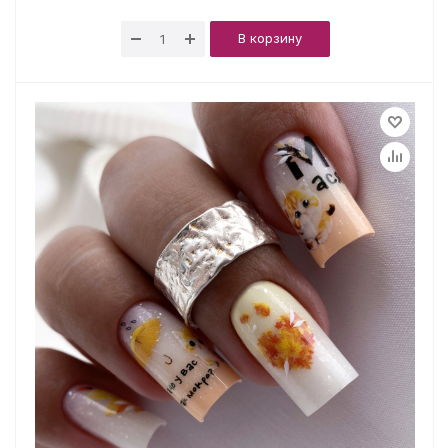
В корзину