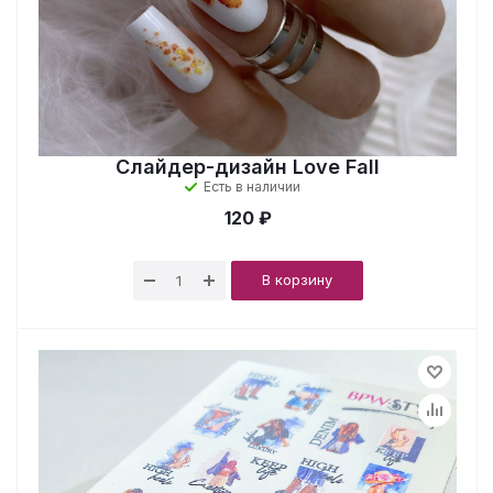
Слайдер-дизайн Love Fall
Есть в наличии
120 ₽
В корзину