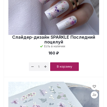
Слайдер-дизайн SPARKLE Последний
поцелуй
Есть в наличии
160 ₽
В корзину