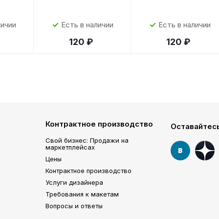
личии
Есть в наличии
Есть в наличии
120 ₽
120 ₽
Контрактное производство
Оставайтесь
Свой бизнес: Продажи на
маркетплейсах
Цены
Контрактное производство
Услуги дизайнера
Требования к макетам
Вопросы и ответы