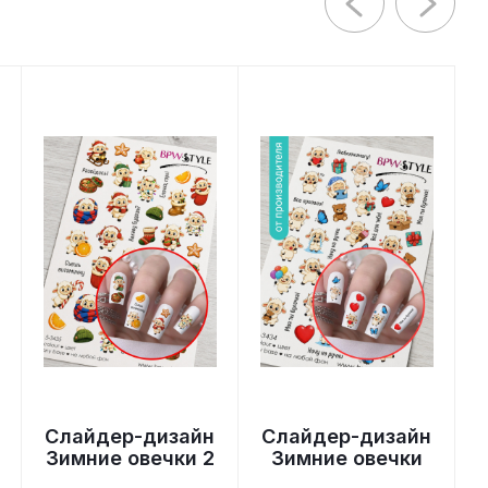
Слайдер-дизайн
Слайдер-дизайн
Зимние овечки 2
Зимние овечки