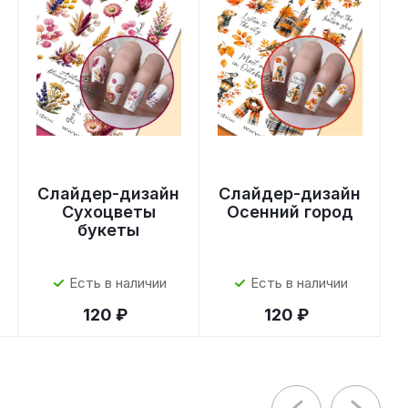
Слайдер-дизайн
Слайдер-дизайн
Сухоцветы
Осенний город
букеты
Есть в наличии
Есть в наличии
120 ₽
120 ₽