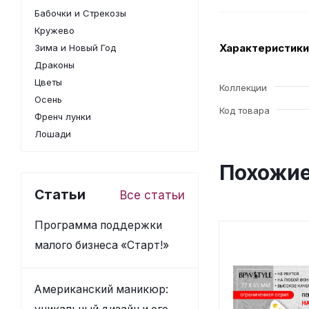
Бабочки и Стрекозы
Кружево
Характеристики
Зима и Новый Год
Драконы
Цветы
Коллекции
Осень
Код товара
Френч лунки
Лошади
Похожие
Статьи
Все статьи
Программа поддержки
малого бизнеса «Старт!»
Американский маникюр: