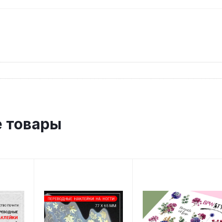
 товары