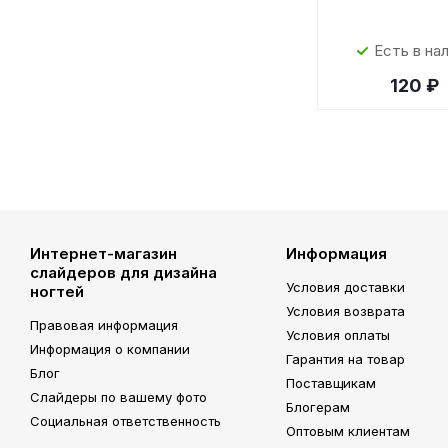
Есть в на
120 ₽
Интернет-магазин
Информация
слайдеров для дизайна
Условия доставки
ногтей
Условия возврата
Правовая информация
Условия оплаты
Информация о компании
Гарантия на товар
Блог
Поставщикам
Слайдеры по вашему фото
Блогерам
Социальная ответственность
Оптовым клиентам