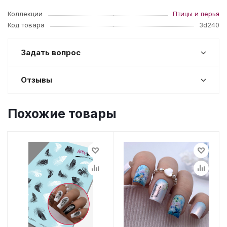
Коллекции
Птицы и перья
Код товара
3d240
Задать вопрос
Отзывы
Похожие товары