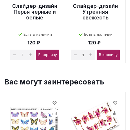
Слайдер-дизайн
Слайдер-дизайн
Перья черные и
Утренняя
белые
свежесть
Есть в наличии
Есть в наличии
120 ₽
120 ₽
В корзину
В корзину
Вас могут заинтересовать