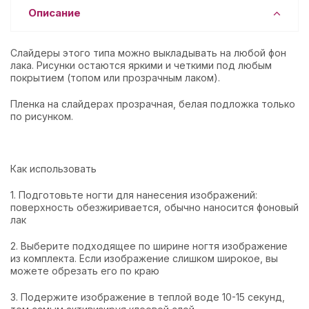
Описание
Слайдеры этого типа можно выкладывать на любой фон
лака. Рисунки остаются яркими и четкими под любым
покрытием (топом или прозрачным лаком).
Пленка на слайдерах прозрачная, белая подложка только
по рисунком.
Как использовать
1. Подготовьте ногти для нанесения изображений:
поверхность обезжиривается, обычно наносится фоновый
лак
2. Выберите подходящее по ширине ногтя изображение
из комплекта. Если изображение слишком широкое, вы
можете обрезать его по краю
3. Подержите изображение в теплой воде 10-15 секунд,