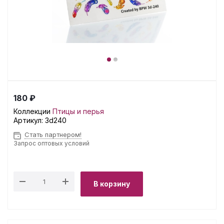
180 ₽
Коллекции
Птицы и перья
Артикул:
3d240
Стать партнером!
Запрос оптовых условий
В корзину