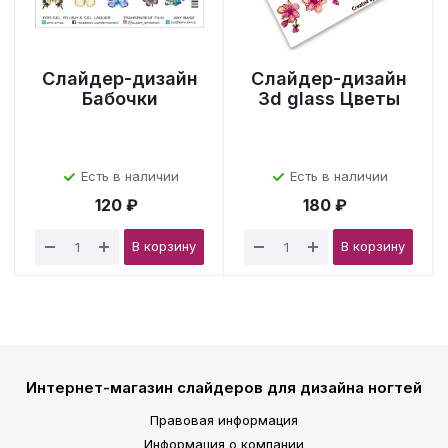
Слайдер-дизайн
Слайдер-дизайн
Бабочки
3d glass Цветы
Есть в наличии
Есть в наличии
120 ₽
180 ₽
В корзину
В корзину
Интернет-магазин слайдеров для дизайна ногтей
Правовая информация
Информация о компании