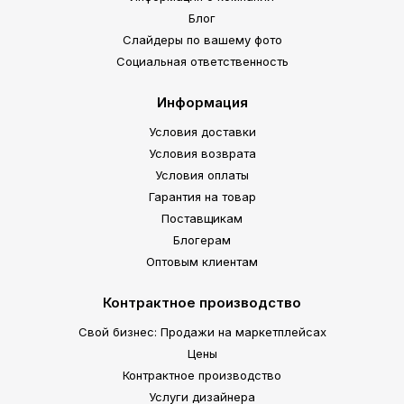
Блог
Слайдеры по вашему фото
Социальная ответственность
Информация
Условия доставки
Условия возврата
Условия оплаты
Гарантия на товар
Поставщикам
Блогерам
Оптовым клиентам
Контрактное производство
Свой бизнес: Продажи на маркетплейсах
Цены
Контрактное производство
Услуги дизайнера