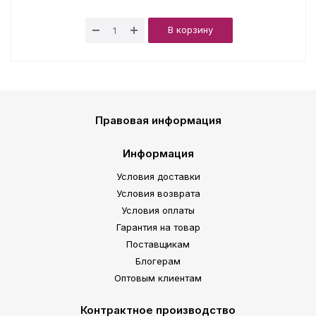
В корзину
Правовая информация
Информация
Условия доставки
Условия возврата
Условия оплаты
Гарантия на товар
Поставщикам
Блогерам
Оптовым клиентам
Контрактное производство