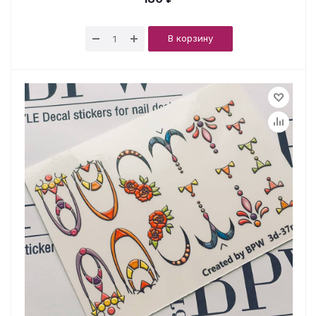
В корзину