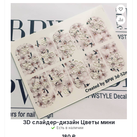
3D слайдер-дизайн Цветы мини
Есть в наличии
180 ₽