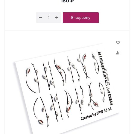
180 ₽
В корзину