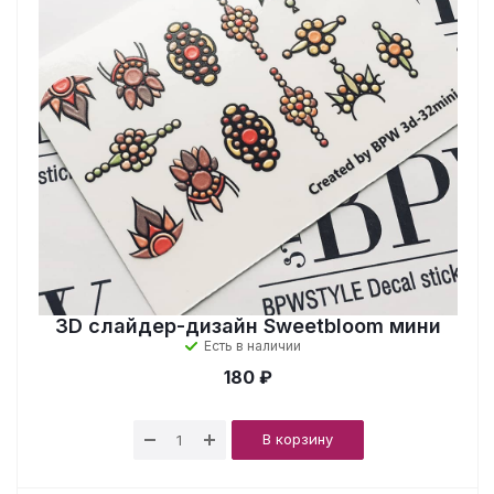
3D слайдер-дизайн Sweetbloom мини
Есть в наличии
180 ₽
В корзину