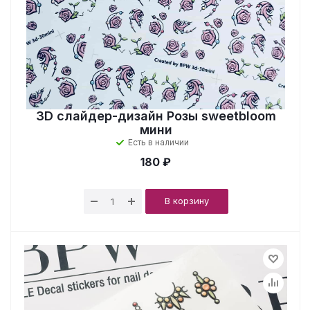
3D слайдер-дизайн Розы sweetbloom
мини
Есть в наличии
180 ₽
В корзину