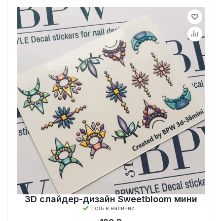
3D слайдер-дизайн Sweetbloom мини
Есть в наличии