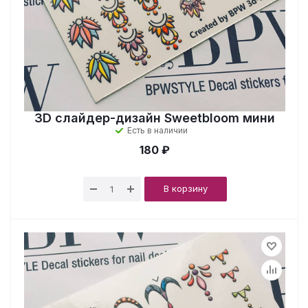
3D слайдер-дизайн Sweetbloom мини
Есть в наличии
180 ₽
В корзину