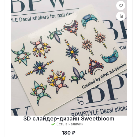
3D слайдер-дизайн Sweetbloom
Есть в наличии
180 ₽