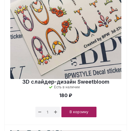
3D слайдер-дизайн Sweetbloom
Есть в наличии
180 ₽
В корзину