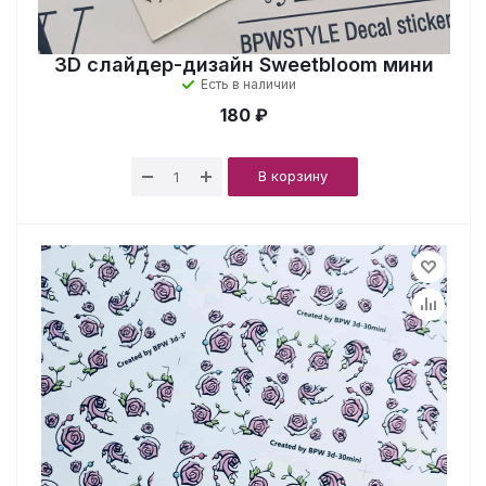
3D слайдер-дизайн Sweetbloom мини
Есть в наличии
180 ₽
В корзину