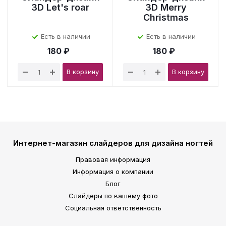
3D Let's roar
3D Merry
Christmas
Есть в наличии
Есть в наличии
180 ₽
180 ₽
В корзину
В корзину
Интернет-магазин слайдеров для дизайна ногтей
Правовая информация
Информация о компании
Блог
Слайдеры по вашему фото
Социальная ответственность