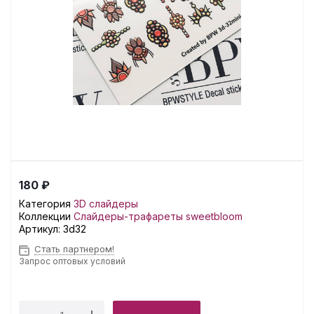
180 ₽
Категория
3D слайдеры
Коллекции
Слайдеры-трафареты sweetbloom
Артикул:
3d32
Стать партнером!
Запрос оптовых условий