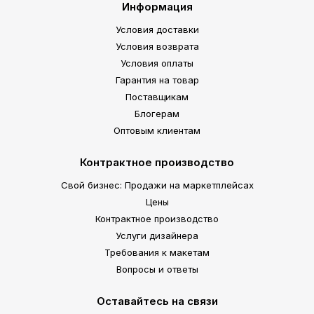
Информация
Условия доставки
Условия возврата
Условия оплаты
Гарантия на товар
Поставщикам
Блогерам
Оптовым клиентам
Контрактное производство
Свой бизнес: Продажи на маркетплейсах
Цены
Контрактное производство
Услуги дизайнера
Требования к макетам
Вопросы и ответы
Оставайтесь на связи