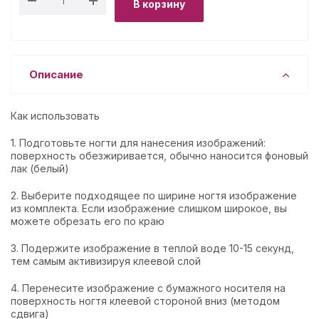
В корзину
Описание
Как использовать
1. Подготовьте ногти для нанесения изображений:
поверхность обезжиривается, обычно наносится фоновый
лак (белый)
2. Выберите подходящее по ширине ногтя изображение
из комплекта. Если изображение слишком широкое, вы
можете обрезать его по краю
3. Подержите изображение в теплой воде 10-15 секунд,
тем самым активизируя клеевой слой
4. Перенесите изображение с бумажного носителя на
поверхность ногтя клеевой стороной вниз (методом
сдвига)