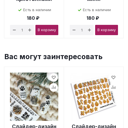
Есть в наличии
Есть в наличии
180 ₽
180 ₽
В корзину
В корзину
Вас могут заинтересовать
Слайдер-дизайн
Слайдер-дизайн