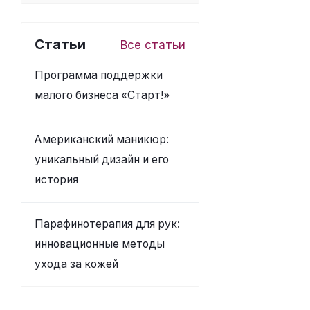
Статьи
Все статьи
Программа поддержки
малого бизнеса «Старт!»
Американский маникюр:
уникальный дизайн и его
история
Парафинотерапия для рук:
инновационные методы
ухода за кожей