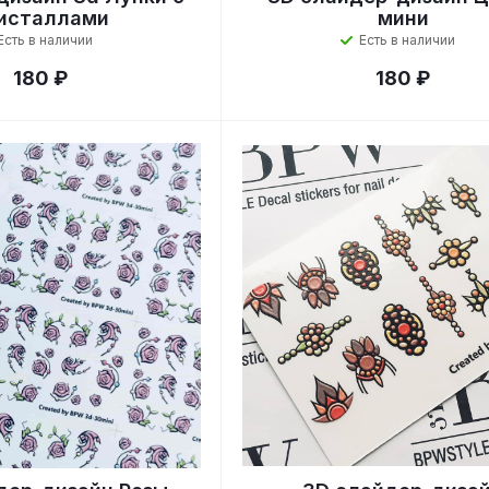
исталлами
мини
Есть в наличии
Есть в наличии
180 ₽
180 ₽