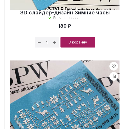
3D слайдер-дизайн Зимние часы
Есть в наличии
180 ₽
В корзину