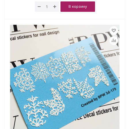
В корзину