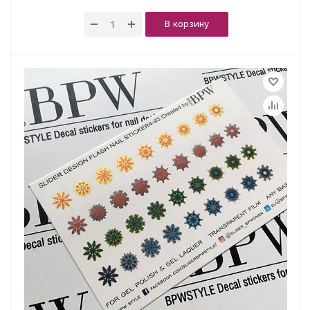
В корзину