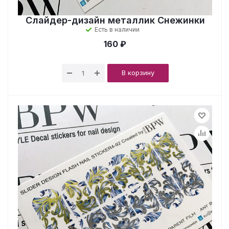
Слайдер-дизайн металлик Снежинки
Есть в наличии
160 ₽
В корзину