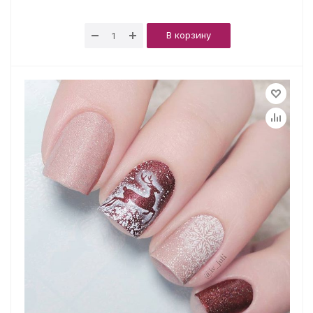
В корзину