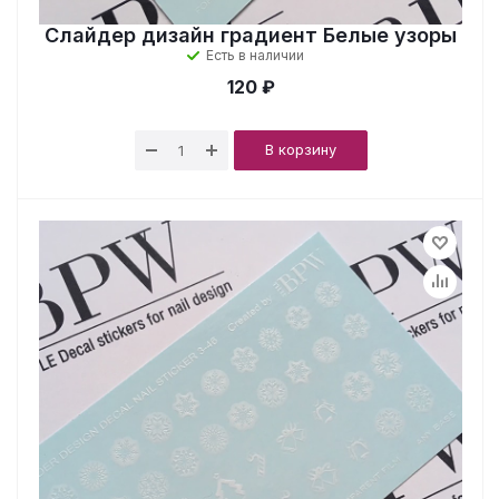
Слайдер дизайн градиент Белые узоры
Есть в наличии
120 ₽
В корзину