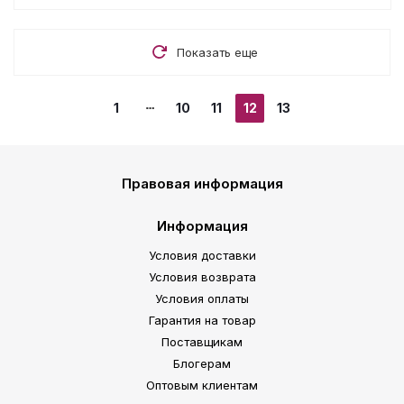
Показать еще
1
10
11
12
13
Правовая информация
Информация
Условия доставки
Условия возврата
Условия оплаты
Гарантия на товар
Поставщикам
Блогерам
Оптовым клиентам