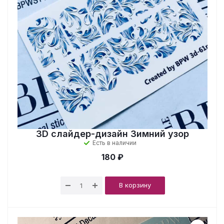
3D cлайдер-дизайн Зимний узор
Есть в наличии
180 ₽
В корзину