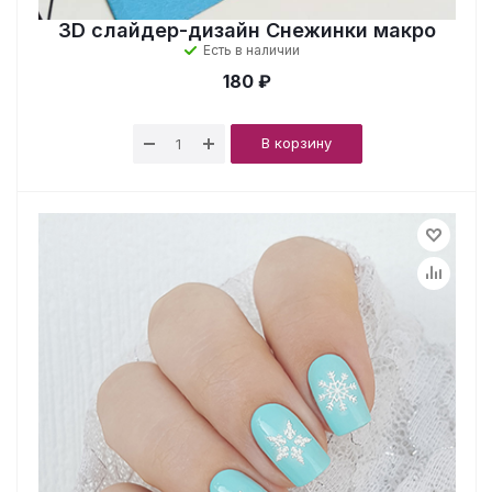
3D слайдер-дизайн Снежинки макро
Есть в наличии
180 ₽
В корзину