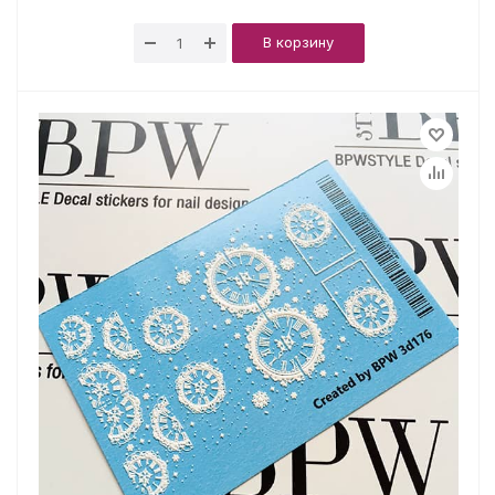
В корзину