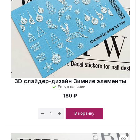
3D слайдер-дизайн Зимние элементы
Есть в наличии
180 ₽
В корзину