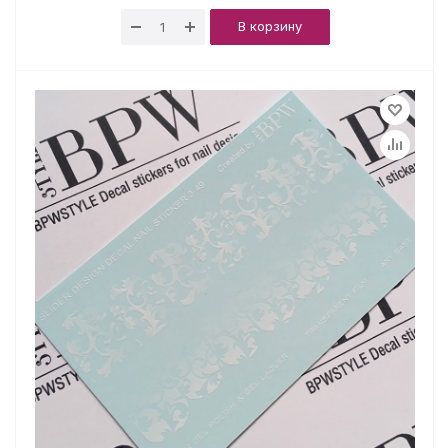
В корзину