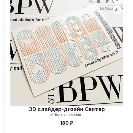
3D слайдер-дизайн Свитер
Есть в наличии
180 ₽