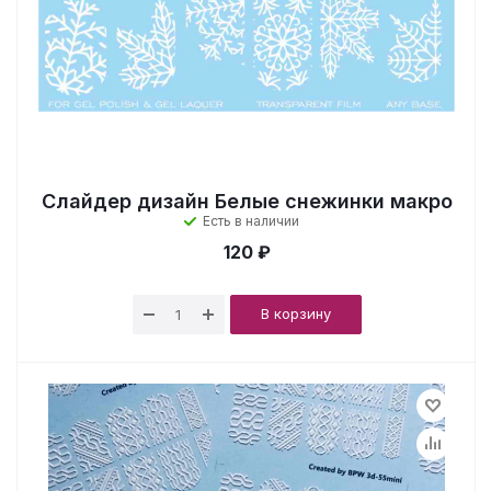
Слайдер дизайн Белые снежинки макро
Есть в наличии
120 ₽
В корзину