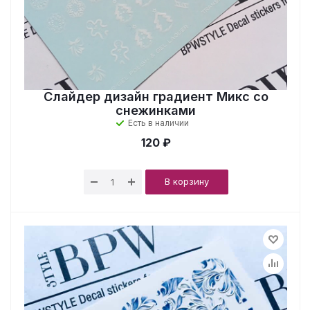
Слайдер дизайн градиент Микс со
снежинками
Есть в наличии
120 ₽
В корзину