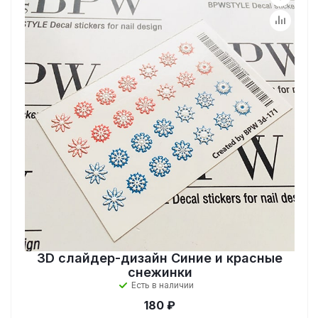
3D слайдер-дизайн Синие и красные
снежинки
Есть в наличии
180 ₽