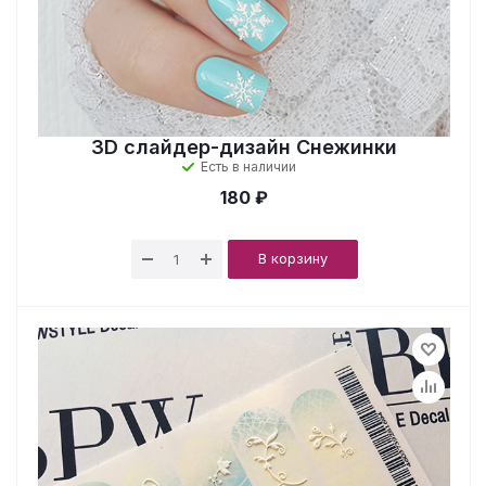
3D слайдер-дизайн Снежинки
Есть в наличии
180 ₽
В корзину