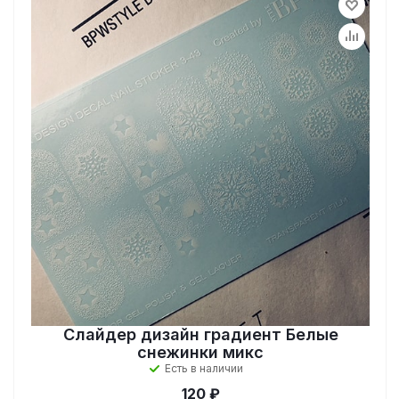
Слайдер дизайн градиент Белые
снежинки микс
Есть в наличии
120 ₽