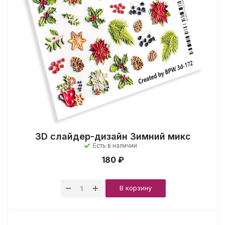
3D слайдер-дизайн Зимний микс
Есть в наличии
180 ₽
В корзину