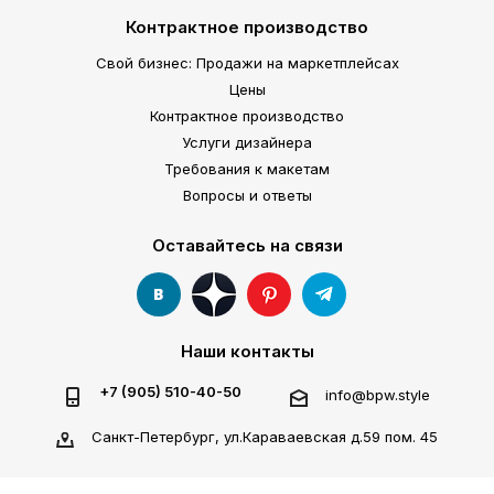
Контрактное производство
Свой бизнес: Продажи на маркетплейсах
Цены
Контрактное производство
Услуги дизайнера
Требования к макетам
Вопросы и ответы
Оставайтесь на связи
Наши контакты
+7 (905) 510-40-50
info@bpw.style
Санкт-Петербург, ул.Караваевская д.59 пом. 45