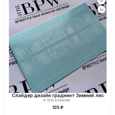
Слайдер дизайн градиент Зимний лес
Есть в наличии
120 ₽