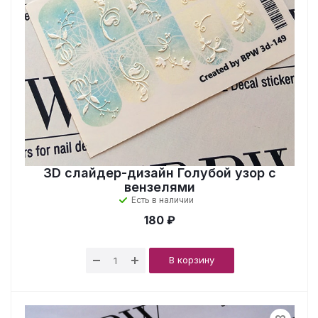
3D слайдер-дизайн Голубой узор с
вензелями
Есть в наличии
180 ₽
В корзину