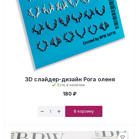
3D слайдер-дизайн Рога оленя
Есть в наличии
180 ₽
В корзину