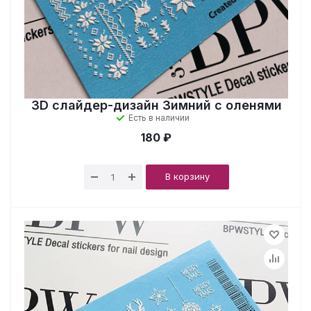
3D слайдер-дизайн Зимний с оленями
Есть в наличии
180 ₽
В корзину