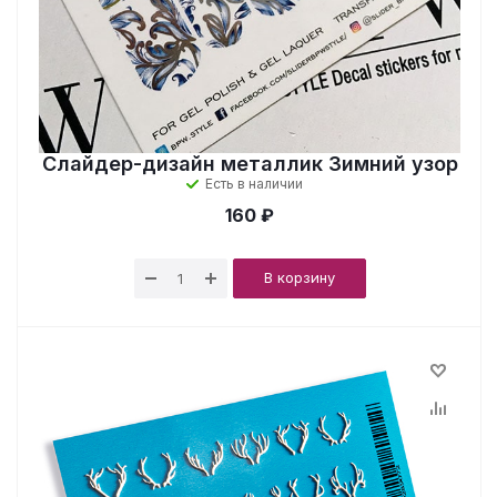
Слайдер-дизайн металлик Зимний узор
Есть в наличии
160 ₽
В корзину