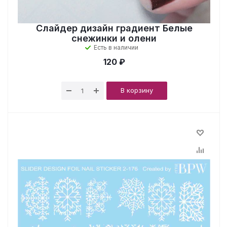
Слайдер дизайн градиент Белые
снежинки и олени
Есть в наличии
120 ₽
В корзину