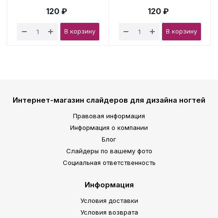
120 ₽
120 ₽
В корзину
В корзину
Интернет-магазин слайдеров для дизайна ногтей
Правовая информация
Информация о компании
Блог
Слайдеры по вашему фото
Социальная ответственность
Информация
Условия доставки
Условия возврата