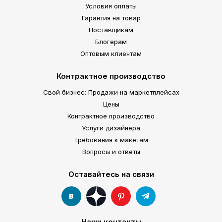
Условия оплаты
Гарантия на товар
Поставщикам
Блогерам
Оптовым клиентам
Контрактное производство
Свой бизнес: Продажи на маркетплейсах
Цены
Контрактное производство
Услуги дизайнера
Требования к макетам
Вопросы и ответы
Оставайтесь на связи
Наши контакты