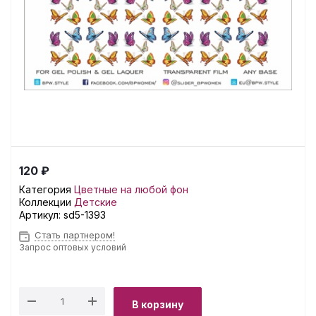
120 ₽
Категория
Цветные на любой фон
Коллекции
Детские
Артикул:
sd5-1393
Стать партнером!
Запрос оптовых условий
В корзину