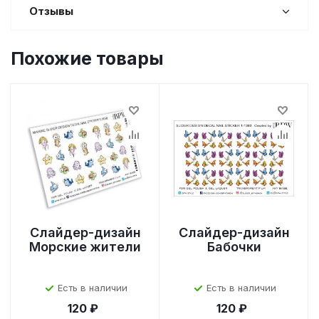
Отзывы
Похожие товары
Слайдер-дизайн
Слайдер-дизайн
Морские жители
Бабочки
Есть в наличии
Есть в наличии
120 ₽
120 ₽