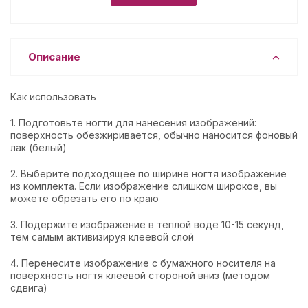
Описание
Как использовать
1. Подготовьте ногти для нанесения изображений:
поверхность обезжиривается, обычно наносится фоновый
лак (белый)
2. Выберите подходящее по ширине ногтя изображение
из комплекта. Если изображение слишком широкое, вы
можете обрезать его по краю
3. Подержите изображение в теплой воде 10-15 секунд,
тем самым активизируя клеевой слой
4. Перенесите изображение с бумажного носителя на
поверхность ногтя клеевой стороной вниз (методом
сдвига)