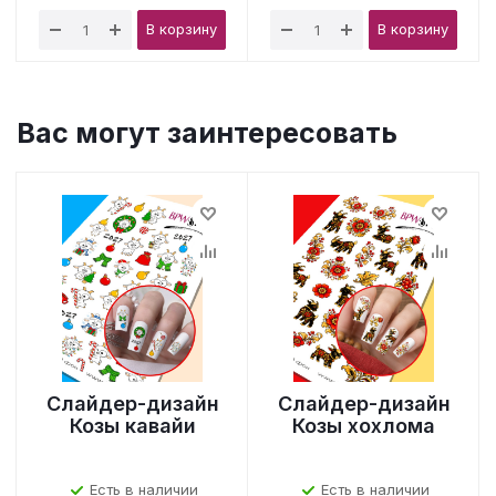
В корзину
В корзину
Вас могут заинтересовать
Слайдер-дизайн
Слайдер-дизайн
Козы кавайи
Козы хохлома
Есть в наличии
Есть в наличии