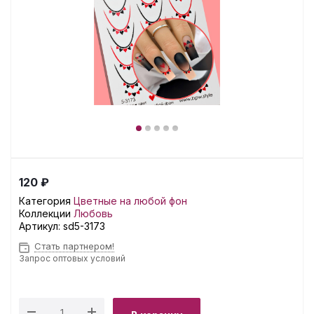
120 ₽
Категория
Цветные на любой фон
Коллекции
Любовь
Артикул:
sd5-3173
Стать партнером!
Запрос оптовых условий