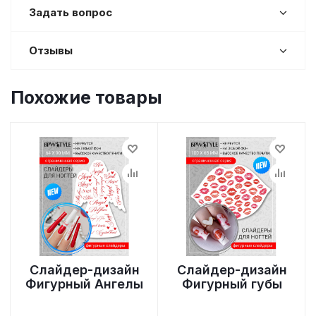
Задать вопрос
Отзывы
Похожие товары
Слайдер-дизайн
Слайдер-дизайн
Фигурный Ангелы
Фигурный губы