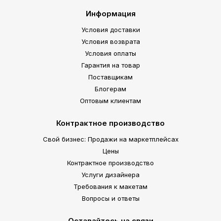
Информация
Условия доставки
Условия возврата
Условия оплаты
Гарантия на товар
Поставщикам
Блогерам
Оптовым клиентам
Контрактное производство
Свой бизнес: Продажи на маркетплейсах
Цены
Контрактное производство
Услуги дизайнера
Требования к макетам
Вопросы и ответы
Оставайтесь на связи