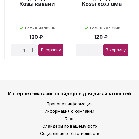
Козы кавайи
Козы хохлома
Есть в наличии
Есть в наличии
120 ₽
120 ₽
В корзину
В корзину
Интернет-магазин слайдеров для дизайна ногтей
Правовая информация
Информация о компании
Блог
Слайдеры по вашему фото
Социальная ответственность