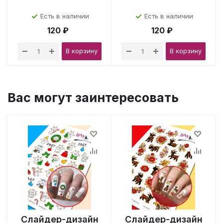
Есть в наличии
Есть в наличии
120 ₽
120 ₽
В корзину
В корзину
Вас могут заинтересовать
Слайдер-дизайн
Слайдер-дизайн