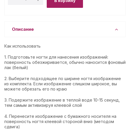
В корзину
Описание
Как использовать
1. Подготовьте ногти для нанесения изображений:
поверхность обезжиривается, обычно наносится фоновый
лак (белый)
2. Выберите подходящее по ширине ногтя изображение
из комплекта. Если изображение слишком широкое, вы
можете обрезать его по краю
3. Подержите изображение в теплой воде 10-15 секунд,
тем самым активизируя клеевой слой
4. Перенесите изображение с бумажного носителя на
поверхность ногтя клеевой стороной вниз (методом
сдвига)