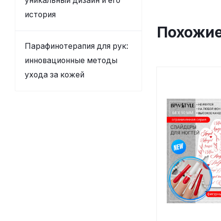
уникальный дизайн и его
история
Похожие
Парафинотерапия для рук:
инновационные методы
ухода за кожей