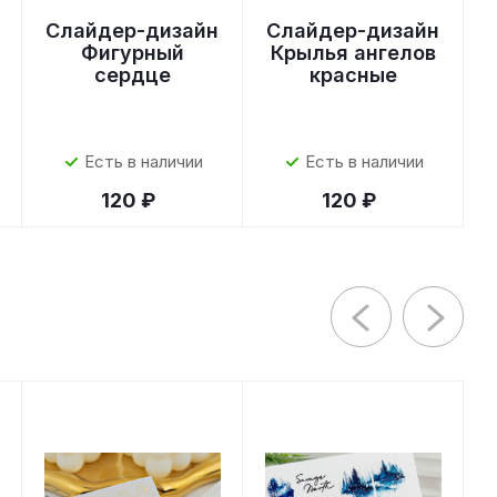
Слайдер-дизайн
Слайдер-дизайн
Фигурный
Крылья ангелов
сердце
красные
Есть в наличии
Есть в наличии
120 ₽
120 ₽