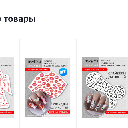
 товары