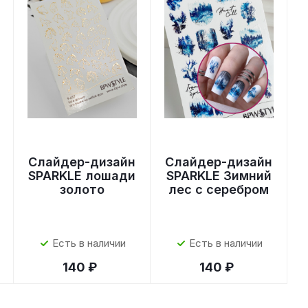
Слайдер-дизайн
Слайдер-дизайн
SPARKLE лошади
SPARKLE Зимний
золото
лес с серебром
Есть в наличии
Есть в наличии
140 ₽
140 ₽