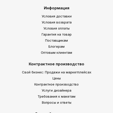
Информация
Условия доставки
Условия возврата
Условия оплаты
Гарантия на товар
Поставщикам
Блогерам
Оптовым клиентам
Контрактное производство
Свой бизнес: Продажи на маркетплейсах
Цены
Контрактное производство
Услуги дизайнера
Требования к макетам
Вопросы и ответы