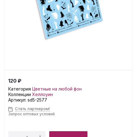
120 ₽
Категория
Цветные на любой фон
Коллекции
Хеллоуин
Артикул:
sd5-2577
Стать партнером!
Запрос оптовых условий