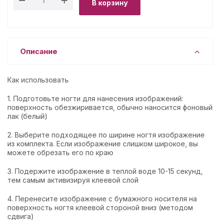
В корзину
Описание
Как использовать
1. Подготовьте ногти для нанесения изображений:
поверхность обезжиривается, обычно наносится фоновый
лак (белый)
2. Выберите подходящее по ширине ногтя изображение
из комплекта. Если изображение слишком широкое, вы
можете обрезать его по краю
3. Подержите изображение в теплой воде 10-15 секунд,
тем самым активизируя клеевой слой
4. Перенесите изображение с бумажного носителя на
поверхность ногтя клеевой стороной вниз (методом
сдвига)