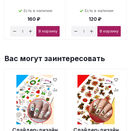
Есть в наличии
Есть в наличии
160 ₽
120 ₽
В корзину
В корзину
Вас могут заинтересовать
Слайдер-дизайн
Слайдер-дизайн