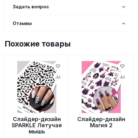
Задать вопрос
Отзывы
Похожие товары
Слайдер-дизайн
Слайдер-дизайн
SPARKLE Летучая
Магия 2
мышь