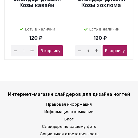
Козы кавайи
Козы хохлома
Есть в наличии
Есть в наличии
120 ₽
120 ₽
В корзину
В корзину
Интернет-магазин слайдеров для дизайна ногтей
Правовая информация
Информация о компании
Блог
Слайдеры по вашему фото
Социальная ответственность