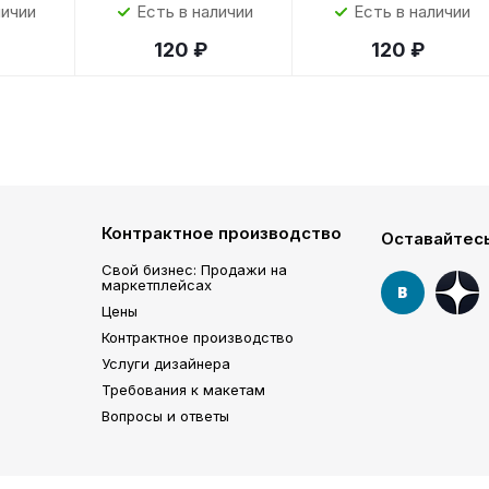
личии
Есть в наличии
Есть в наличии
120 ₽
120 ₽
Контрактное производство
Оставайтесь
Свой бизнес: Продажи на
маркетплейсах
Цены
Контрактное производство
Услуги дизайнера
Требования к макетам
Вопросы и ответы