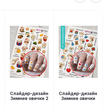
Слайдер-дизайн
Слайдер-дизайн
Зимние овечки 2
Зимние овечки