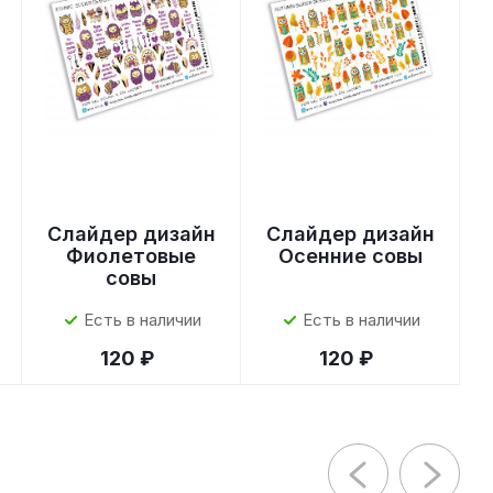
Слайдер дизайн
Слайдер дизайн
Фиолетовые
Осенние совы
совы
Есть в наличии
Есть в наличии
120 ₽
120 ₽