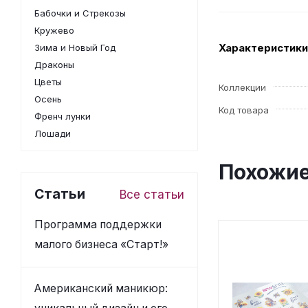
Бабочки и Стрекозы
Кружево
Характеристики
Зима и Новый Год
Драконы
Цветы
Коллекции
Осень
Код товара
Френч лунки
Лошади
Похожие
Статьи
Все статьи
Программа поддержки
малого бизнеса «Старт!»
Американский маникюр: