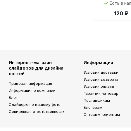
Есть в на
120 ₽
Интернет-магазин
Информация
слайдеров для дизайна
Условия доставки
ногтей
Условия возврата
Правовая информация
Условия оплаты
Информация о компании
Гарантия на товар
Блог
Поставщикам
Слайдеры по вашему фото
Блогерам
Социальная ответственность
Оптовым клиентам