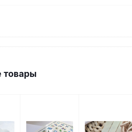
 товары