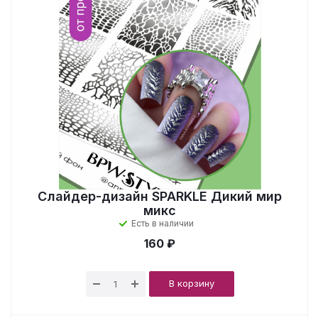
Слайдер-дизайн SPARKLE Дикий мир
микс
Есть в наличии
160 ₽
В корзину