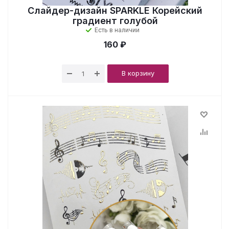
Слайдер-дизайн SPARKLE Корейский
градиент голубой
Есть в наличии
160 ₽
В корзину