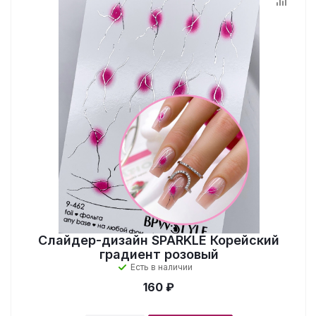
Слайдер-дизайн SPARKLE Корейский
градиент розовый
Есть в наличии
160 ₽