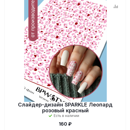
Слайдер-дизайн SPARKLE Леопард
розовый красный
Есть в наличии
160 ₽