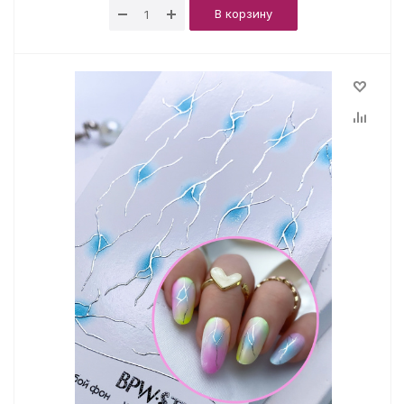
В корзину