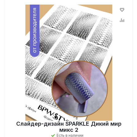
Слайдер-дизайн SPARKLE Дикий мир
микс 2
Есть в наличии