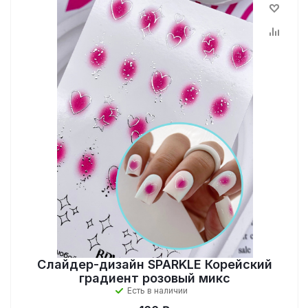
Слайдер-дизайн SPARKLE Корейский
градиент розовый микс
Есть в наличии