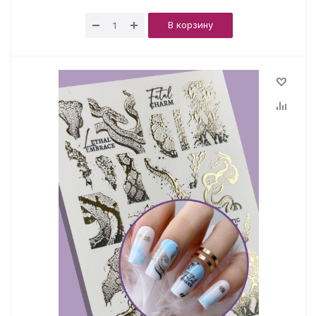
В корзину