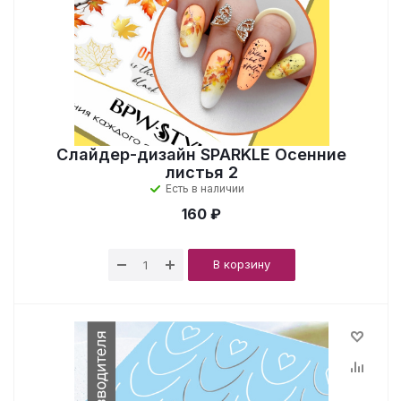
Слайдер-дизайн SPARKLE Осенние
листья 2
Есть в наличии
160 ₽
В корзину