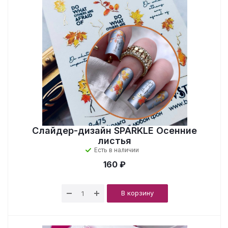
Слайдер-дизайн SPARKLE Осенние
листья
Есть в наличии
160 ₽
В корзину