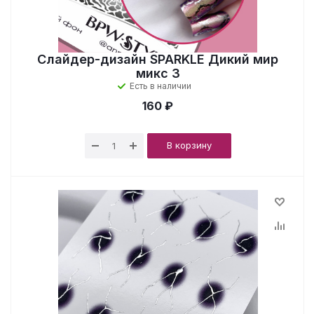
Слайдер-дизайн SPARKLE Дикий мир
микс 3
Есть в наличии
160 ₽
В корзину