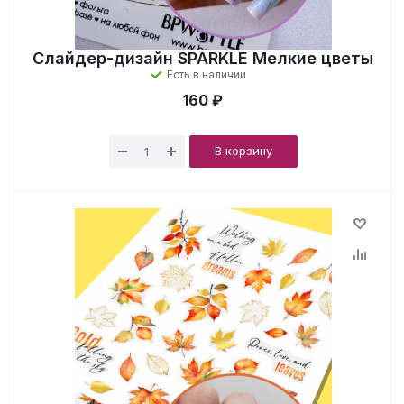
Слайдер-дизайн SPARKLE Мелкие цветы
Есть в наличии
160 ₽
В корзину