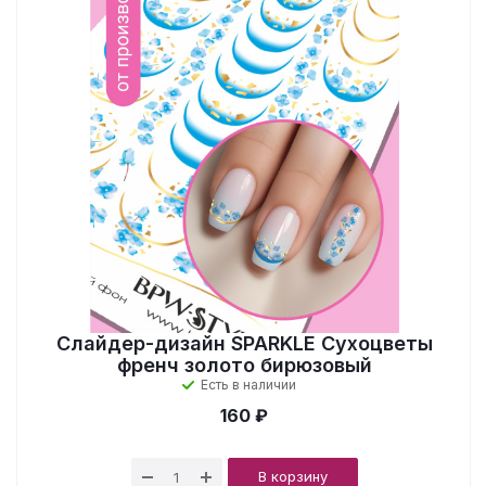
Слайдер-дизайн SPARKLE Сухоцветы
френч золото бирюзовый
Есть в наличии
160 ₽
В корзину