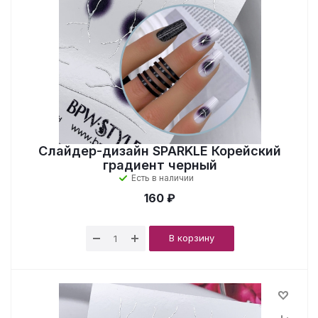
Слайдер-дизайн SPARKLE Корейский
градиент черный
Есть в наличии
160 ₽
В корзину