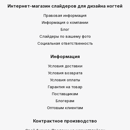
Интернет-магазин слайдеров для дизайна ногтей
Правовая информация
Информация о компании
Блог
Слайдеры по вашему фото
Социальная ответственность
Информация
Условия доставки
Условия возврата
Условия оплаты
Гарантия на товар
Поставщикам
Блогерам
Оптовым клиентам
Контрактное производство