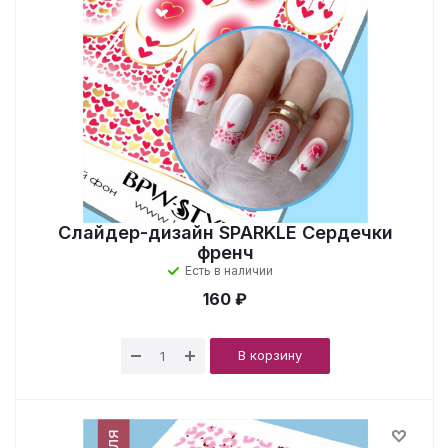
Слайдер-дизайн SPARKLE Сердечки
френч
Есть в наличии
160 ₽
В корзину