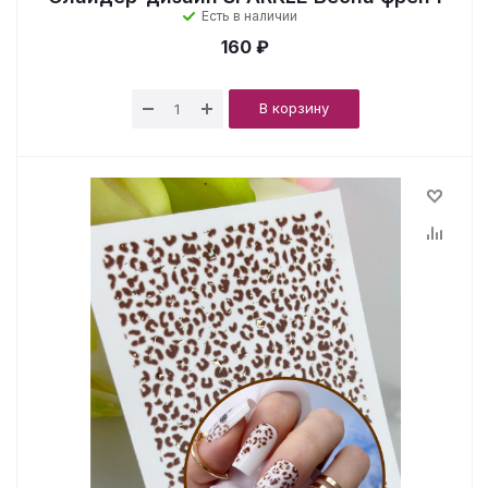
Есть в наличии
160 ₽
В корзину