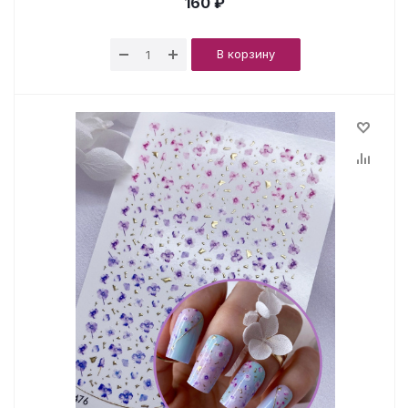
160 ₽
В корзину