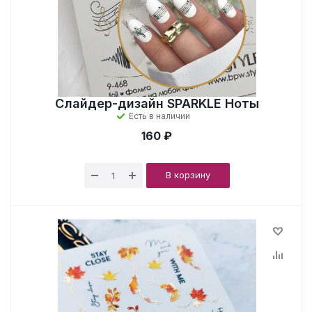
Слайдер-дизайн SPARKLE Ноты
Есть в наличии
160 ₽
В корзину