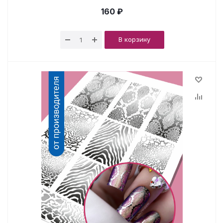
160 ₽
В корзину