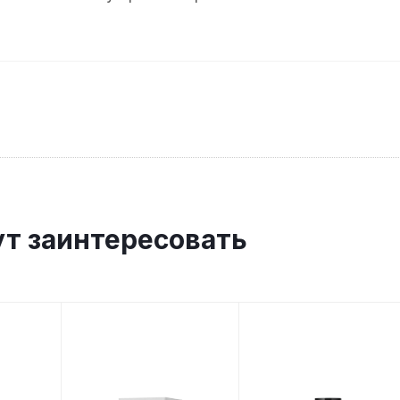
ут заинтересовать