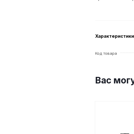
Характеристики
Код товара
Вас мог