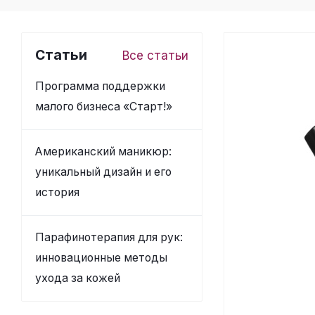
Статьи
Все статьи
Программа поддержки
малого бизнеса «Старт!»
Американский маникюр:
уникальный дизайн и его
история
Парафинотерапия для рук:
инновационные методы
ухода за кожей