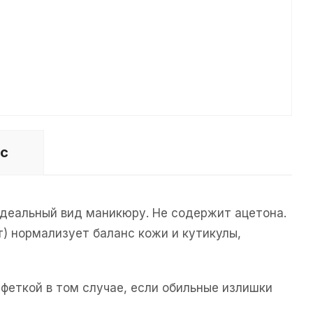
ос
идеальный вид маникюру. Не содержит ацетона.
) нормализует баланс кожи и кутикулы,
феткой в том случае, если обильные излишки