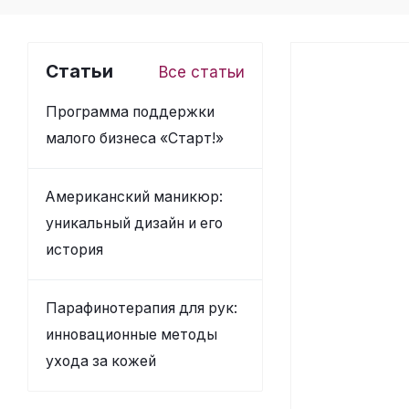
Статьи
Все статьи
Программа поддержки
малого бизнеса «Старт!»
Американский маникюр:
уникальный дизайн и его
история
Парафинотерапия для рук:
инновационные методы
ухода за кожей