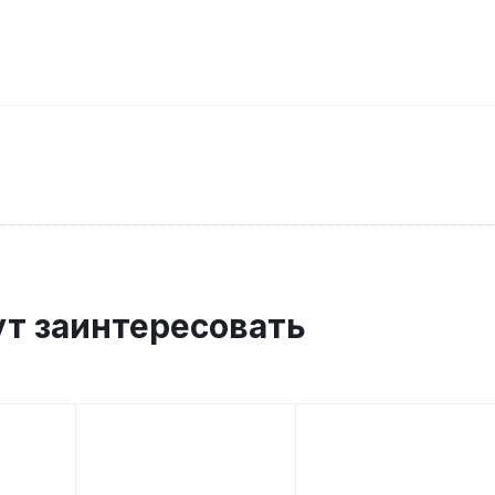
ут заинтересовать