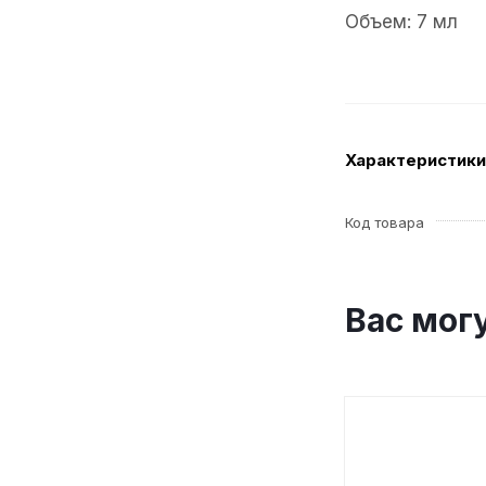
Объем: 7 мл
Характеристики
Код товара
Вас мог