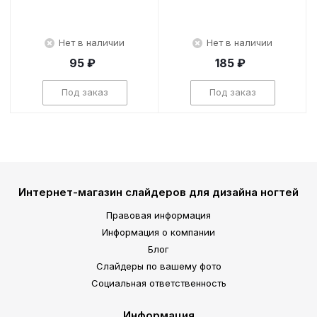
Нет в наличии
Нет в наличии
95 ₽
185 ₽
Под заказ
Под заказ
Интернет-магазин слайдеров для дизайна ногтей
Правовая информация
Информация о компании
Блог
Слайдеры по вашему фото
Социальная ответственность
Информация