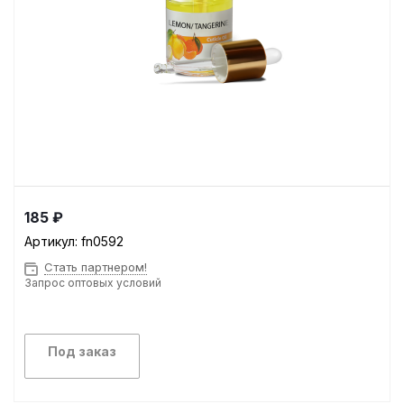
185 ₽
Артикул:
fn0592
Стать партнером!
Запрос оптовых условий
Под заказ