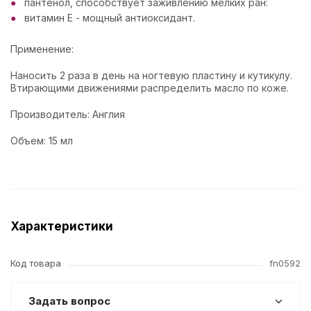
пантенол, способствует заживлению мелких ран:
витамин Е - мощный антиоксидант.
Применение:
Наносить 2 раза в день на ногтевую пластину и кутикулу.
Втирающими движениями распределить масло по коже.
Производитель: Англия
Объем: 15 мл
Характеристики
Код товара
fn0592
Задать вопрос