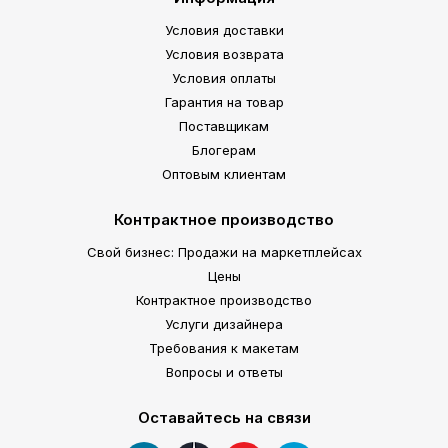
Условия доставки
Условия возврата
Условия оплаты
Гарантия на товар
Поставщикам
Блогерам
Оптовым клиентам
Контрактное производство
Свой бизнес: Продажи на маркетплейсах
Цены
Контрактное производство
Услуги дизайнера
Требования к макетам
Вопросы и ответы
Оставайтесь на связи