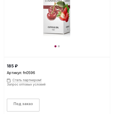
185 ₽
Артикул:
fn0596
Стать партнером!
Запрос оптовых условий
Под заказ