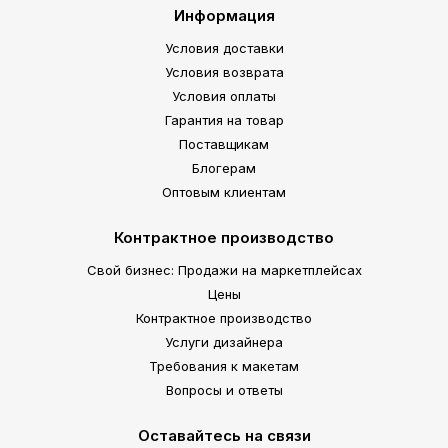
Информация
Условия доставки
Условия возврата
Условия оплаты
Гарантия на товар
Поставщикам
Блогерам
Оптовым клиентам
Контрактное производство
Свой бизнес: Продажи на маркетплейсах
Цены
Контрактное производство
Услуги дизайнера
Требования к макетам
Вопросы и ответы
Оставайтесь на связи