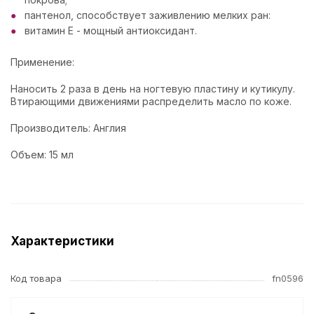
пантенол, способствует заживлению мелких ран:
витамин Е - мощный антиоксидант.
Применение:
Наносить 2 раза в день на ногтевую пластину и кутикулу.
Втирающими движениями распределить масло по коже.
Производитель: Англия
Объем: 15 мл
Характеристики
Код товара
fn0596