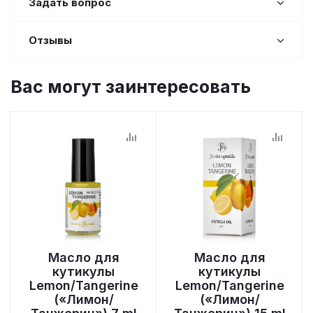
Задать вопрос
Отзывы
Вас могут заинтересовать
Масло для
Масло для
кутикулы
кутикулы
Lemon/Tangerine
Lemon/Tangerine
(«Лимон/
(«Лимон/