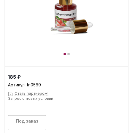
185 ₽
Артикул:
fn0589
Стать партнером!
Запрос оптовых условий
Под заказ