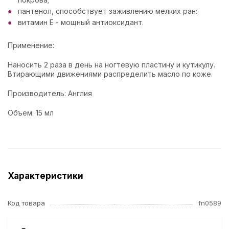
пантенол, способствует заживлению мелких ран:
витамин Е - мощный антиоксидант.
Применение:
Наносить 2 раза в день на ногтевую пластину и кутикулу.
Втирающими движениями распределить масло по коже.
Производитель: Англия
Объем: 15 мл
Характеристики
Код товара
fn0589