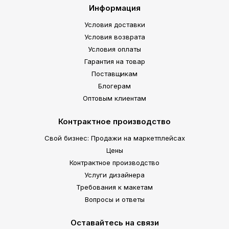
Информация
Условия доставки
Условия возврата
Условия оплаты
Гарантия на товар
Поставщикам
Блогерам
Оптовым клиентам
Контрактное производство
Свой бизнес: Продажи на маркетплейсах
Цены
Контрактное производство
Услуги дизайнера
Требования к макетам
Вопросы и ответы
Оставайтесь на связи