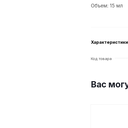
Объем: 15 мл
Характеристики
Код товара
Вас мог