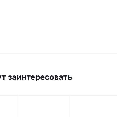
ут заинтересовать