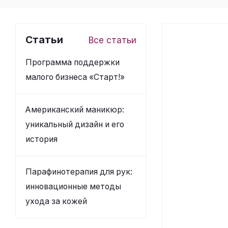
Статьи
Все статьи
Программа поддержки
малого бизнеса «Старт!»
Американский маникюр:
уникальный дизайн и его
история
Парафинотерапия для рук:
инновационные методы
ухода за кожей