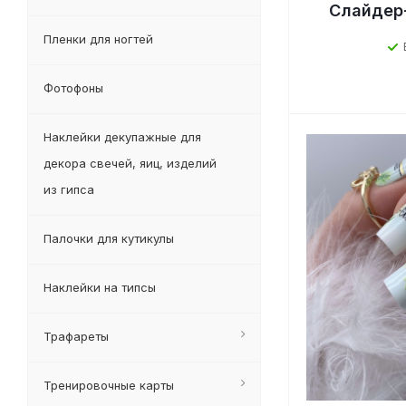
Слайдер
Пленки для ногтей
Фотофоны
Наклейки декупажные для
декора свечей, яиц, изделий
из гипса
Палочки для кутикулы
Наклейки на типсы
Трафареты
Тренировочные карты