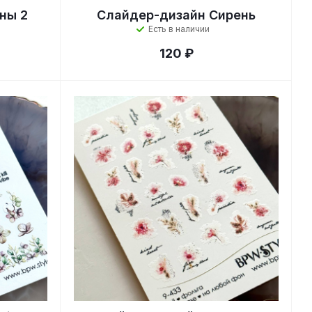
ны 2
Слайдер-дизайн Сирень
Есть в наличии
120 ₽