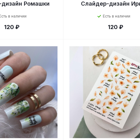
-дизайн Ромашки
Слайдер-дизайн Ир
Есть в наличии
Есть в наличии
120 ₽
120 ₽