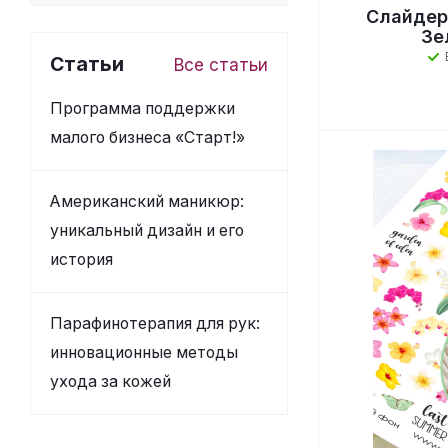
Слайдер
Зе
Статьи
Все статьи
Программа поддержки
малого бизнеса «Старт!»
Американский маникюр:
уникальный дизайн и его
история
Парафинотерапия для рук:
инновационные методы
ухода за кожей