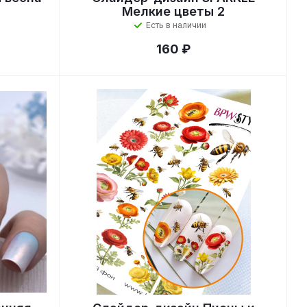
Мелкие цветы 2
Есть в наличии
160 ₽