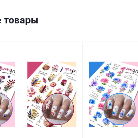
 товары