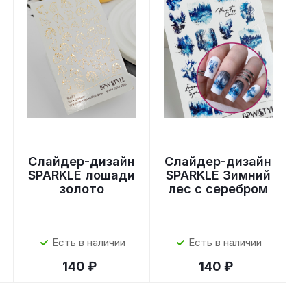
Слайдер-дизайн
Слайдер-дизайн
SPARKLE лошади
SPARKLE Зимний
золото
лес с серебром
Есть в наличии
Есть в наличии
140 ₽
140 ₽