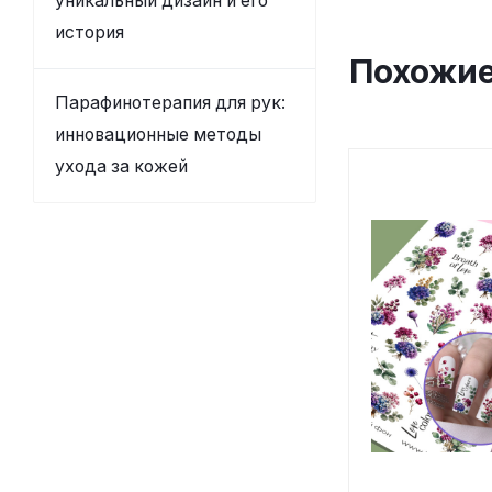
уникальный дизайн и его
история
Похожие
Парафинотерапия для рук:
инновационные методы
ухода за кожей