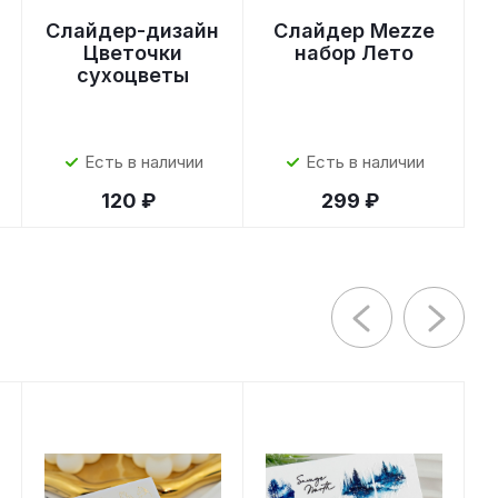
Слайдер-дизайн
Слайдер Mezze
Цветочки
набор Лето
сухоцветы
Есть в наличии
Есть в наличии
120 ₽
299 ₽