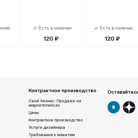
личии
Есть в наличии
Есть в наличии
120 ₽
120 ₽
Контрактное производство
Оставайтесь
Свой бизнес: Продажи на
маркетплейсах
Цены
Контрактное производство
Услуги дизайнера
Требования к макетам