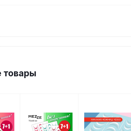
 товары