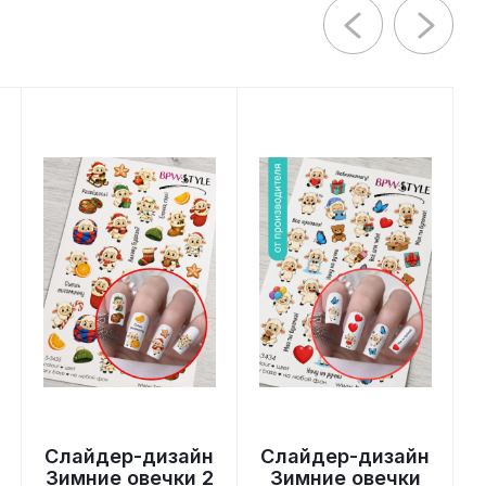
Слайдер-дизайн
Слайдер-дизайн
Зимние овечки 2
Зимние овечки