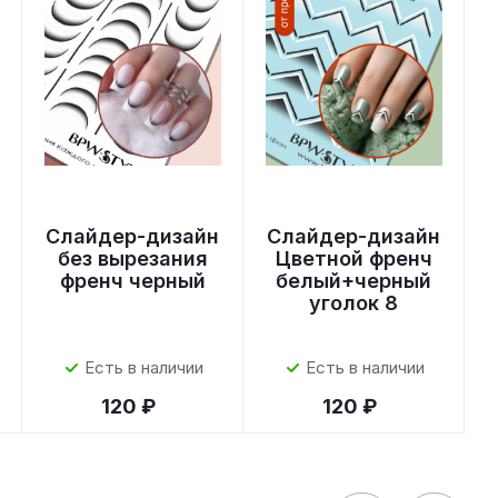
Слайдер-дизайн
Слайдер-дизайн
без вырезания
Цветной френч
френч черный
белый+черный
уголок 8
Есть в наличии
Есть в наличии
120 ₽
120 ₽