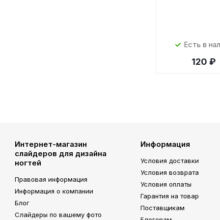
Есть в на
120 ₽
Интернет-магазин
Информация
слайдеров для дизайна
Условия доставки
ногтей
Условия возврата
Правовая информация
Условия оплаты
Информация о компании
Гарантия на товар
Блог
Поставщикам
Слайдеры по вашему фото
Блогерам