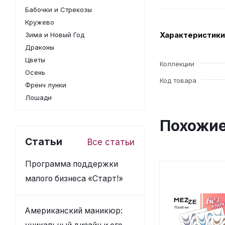
Бабочки и Стрекозы
Кружево
Характеристики
Зима и Новый Год
Драконы
Цветы
Коллекции
Осень
Код товара
Френч лунки
Лошади
Похожие
Статьи
Все статьи
Программа поддержки
малого бизнеса «Старт!»
Американский маникюр: