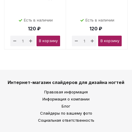
Есть в наличии
Есть в наличии
120 ₽
120 ₽
В корзину
В корзину
Интернет-магазин слайдеров для дизайна ногтей
Правовая информация
Информация о компании
Блог
Слайдеры по вашему фото
Социальная ответственность