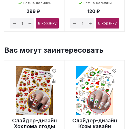
Есть в наличии
Есть в наличии
299 ₽
120 ₽
В корзину
В корзину
Вас могут заинтересовать
Слайдер-дизайн
Слайдер-дизайн
Хохлома ягоды
Козы кавайи