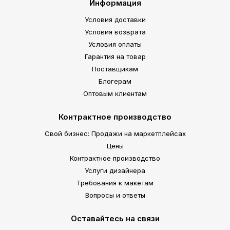
Информация
Условия доставки
Условия возврата
Условия оплаты
Гарантия на товар
Поставщикам
Блогерам
Оптовым клиентам
Контрактное производство
Свой бизнес: Продажи на маркетплейсах
Цены
Контрактное производство
Услуги дизайнера
Требования к макетам
Вопросы и ответы
Оставайтесь на связи