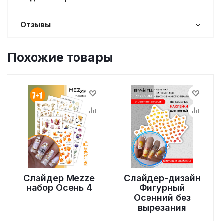
Отзывы
Похожие товары
Слайдер Mezze
Слайдер-дизайн
набор Осень 4
Фигурный
Осенний без
вырезания