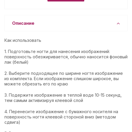
Описание
Как использовать
1. Подготовьте ногти для нанесения изображений:
поверхность обезжиривается, обычно наносится фоновый
лак (белый)
2. Выберите подходящее по ширине ногтя изображение
из комплекта. Если изображение слишком широкое, вы
можете обрезать его по краю
3. Подержите изображение в теплой воде 10-15 секунд,
тем самым активизируя клеевой слой
4. Перенесите изображение с бумажного носителя на
поверхность ногтя клеевой стороной вниз (методом
сдвига)