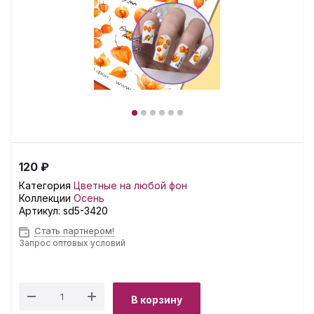
120 ₽
Категория
Цветные на любой фон
Коллекции
Осень
Артикул:
sd5-3420
Стать партнером!
Запрос оптовых условий
В корзину