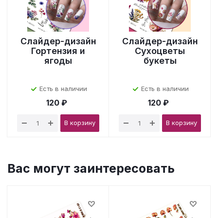
Слайдер-дизайн
Слайдер-дизайн
Гортензия и
Сухоцветы
ягоды
букеты
Есть в наличии
Есть в наличии
120 ₽
120 ₽
В корзину
В корзину
Вас могут заинтересовать