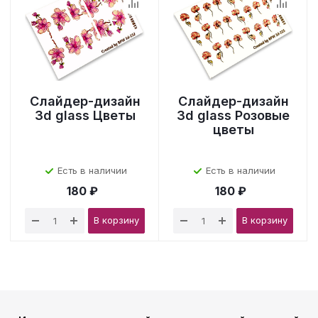
Слайдер-дизайн
Слайдер-дизайн
3d glass Цветы
3d glass Розовые
цветы
Есть в наличии
Есть в наличии
180 ₽
180 ₽
В корзину
В корзину