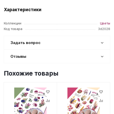
Характеристики
Коллекции
Цветы
Код товара
3d2028
Задать вопрос
Отзывы
Похожие товары