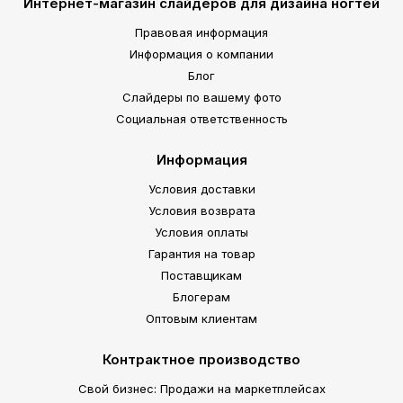
Интернет-магазин слайдеров для дизайна ногтей
Правовая информация
Информация о компании
Блог
Слайдеры по вашему фото
Социальная ответственность
Информация
Условия доставки
Условия возврата
Условия оплаты
Гарантия на товар
Поставщикам
Блогерам
Оптовым клиентам
Контрактное производство
Свой бизнес: Продажи на маркетплейсах