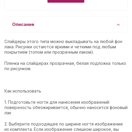
Описание
Слайдеры этого типа можно выкладывать на любой фон
лака. Рисунки остаются яркими и четкими под любым
покрытием (топом или прозрачным лаком).
Пленка на слайдерах прозрачная, белая подложка только
по рисунком.
Как использовать
1. Подготовьте ногти для нанесения изображений:
поверхность обезжиривается, обычно наносится фоновый
лак
2. Выберите подходящее по ширине ногтя изображение
из комплекта. Если изображение слишком широкое, вы