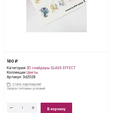
180 ₽
Категория
3D слайдеры GLASS EFFECT
Коллекции
Цветы
Артикул:
3d2028
Стать партнером!
Запрос оптовых условий
В корзину