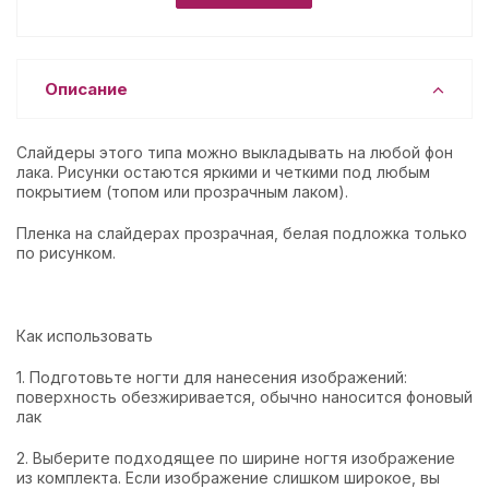
Описание
Слайдеры этого типа можно выкладывать на любой фон
лака. Рисунки остаются яркими и четкими под любым
покрытием (топом или прозрачным лаком).
Пленка на слайдерах прозрачная, белая подложка только
по рисунком.
Как использовать
1. Подготовьте ногти для нанесения изображений:
поверхность обезжиривается, обычно наносится фоновый
лак
2. Выберите подходящее по ширине ногтя изображение
из комплекта. Если изображение слишком широкое, вы