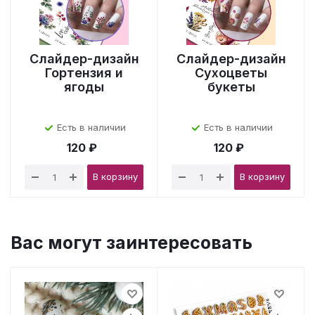
Слайдер-дизайн
Слайдер-дизайн
Гортензия и
Сухоцветы
ягоды
букеты
Есть в наличии
Есть в наличии
120 ₽
120 ₽
В корзину
В корзину
Вас могут заинтересовать