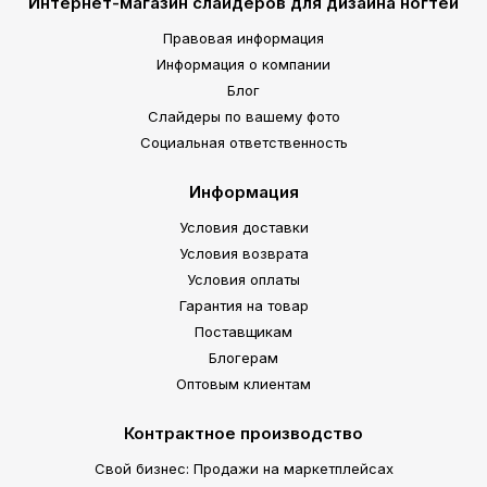
Интернет-магазин слайдеров для дизайна ногтей
Правовая информация
Информация о компании
Блог
Слайдеры по вашему фото
Социальная ответственность
Информация
Условия доставки
Условия возврата
Условия оплаты
Гарантия на товар
Поставщикам
Блогерам
Оптовым клиентам
Контрактное производство
Свой бизнес: Продажи на маркетплейсах