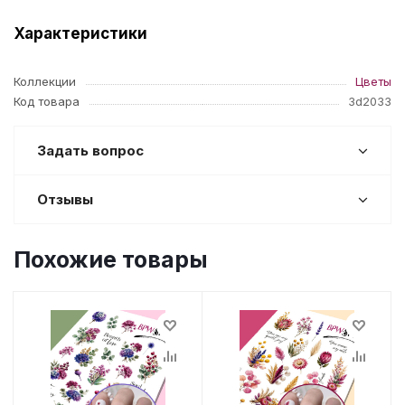
Характеристики
Коллекции
Цветы
Код товара
3d2033
Задать вопрос
Отзывы
Похожие товары