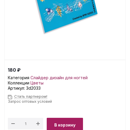
180 ₽
Категория
Слайдер дизайн для ногтей
Коллекции
Цветы
Артикул:
3d2033
Стать партнером!
Запрос оптовых условий
В корзину