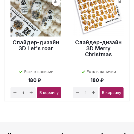
Слайдер-дизайн
Слайдер-дизайн
3D Let's roar
3D Merry
Christmas
Есть в наличии
Есть в наличии
180 ₽
180 ₽
В корзину
В корзину