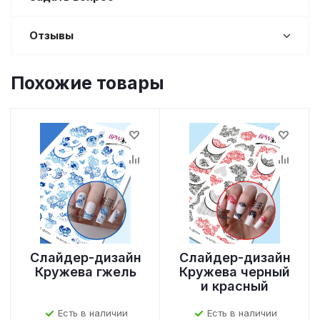
Отзывы
Похожие товары
Слайдер-дизайн
Слайдер-дизайн
Кружева гжель
Кружева черный
и красный
Есть в наличии
Есть в наличии