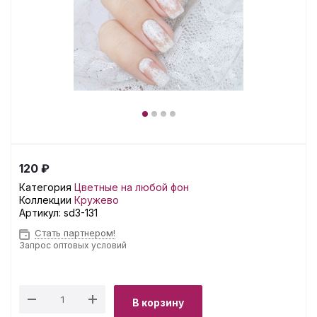
120 ₽
Категория
Цветные на любой фон
Коллекции
Кружево
Артикул:
sd3-131
Стать партнером!
Запрос оптовых условий
В корзину