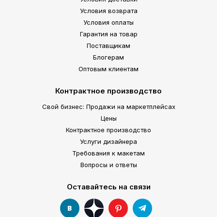
Условия возврата
Условия оплаты
Гарантия на товар
Поставщикам
Блогерам
Оптовым клиентам
Контрактное производство
Свой бизнес: Продажи на маркетплейсах
Цены
Контрактное производство
Услуги дизайнера
Требования к макетам
Вопросы и ответы
Оставайтесь на связи