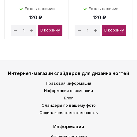
Есть в наличии
Есть в наличии
120 ₽
120 ₽
В корзину
В корзину
Интернет-магазин слайдеров для дизайна ногтей
Правовая информация
Информация о компании
Блог
Слайдеры по вашему фото
Социальная ответственность
Информация
Условия доставки