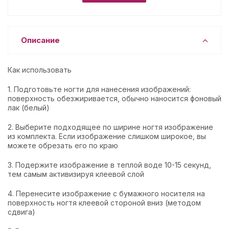
Описание
Как использовать
1. Подготовьте ногти для нанесения изображений:
поверхность обезжиривается, обычно наносится фоновый
лак (белый)
2. Выберите подходящее по ширине ногтя изображение
из комплекта. Если изображение слишком широкое, вы
можете обрезать его по краю
3. Подержите изображение в теплой воде 10-15 секунд,
тем самым активизируя клеевой слой
4. Перенесите изображение с бумажного носителя на
поверхность ногтя клеевой стороной вниз (методом
сдвига)