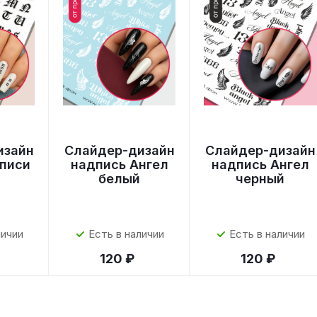
изайн
Слайдер-дизайн
Слайдер-дизайн
дписи
надпись Ангел
надпись Ангел
белый
черный
личии
Есть в наличии
Есть в наличии
120 ₽
120 ₽