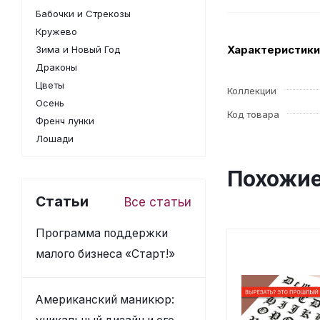
Бабочки и Стрекозы
Кружево
Характеристики
Зима и Новый Год
Драконы
Цветы
Коллекции
Осень
Код товара
Френч лунки
Лошади
Похожие
Статьи
Все статьи
Программа поддержки
малого бизнеса «Старт!»
Американский маникюр: