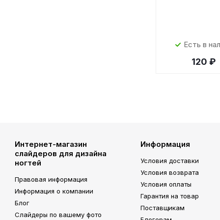
Есть в на
120 ₽
Интернет-магазин
Информация
слайдеров для дизайна
Условия доставки
ногтей
Условия возврата
Правовая информация
Условия оплаты
Информация о компании
Гарантия на товар
Блог
Поставщикам
Слайдеры по вашему фото
Блогерам