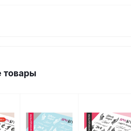
 товары