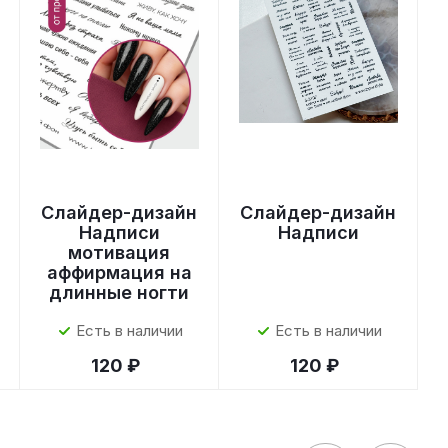
Слайдер-дизайн
Слайдер-дизайн
Надписи
Надписи
мотивация
аффирмация на
длинные ногти
Есть в наличии
Есть в наличии
120 ₽
120 ₽