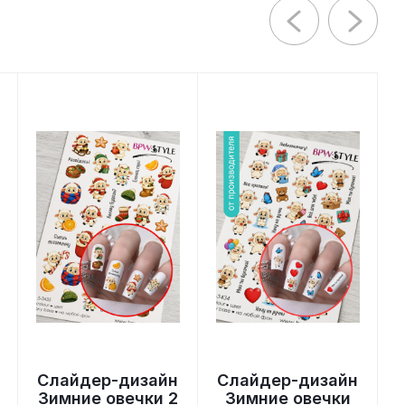
Слайдер-дизайн
Слайдер-дизайн
Зимние овечки 2
Зимние овечки