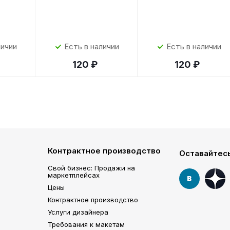
личии
Есть в наличии
Есть в наличии
120 ₽
120 ₽
Контрактное производство
Оставайтесь
Свой бизнес: Продажи на
маркетплейсах
Цены
Контрактное производство
Услуги дизайнера
Требования к макетам