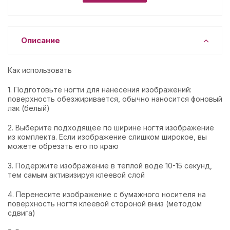
Описание
Как использовать
1. Подготовьте ногти для нанесения изображений:
поверхность обезжиривается, обычно наносится фоновый
лак (белый)
2. Выберите подходящее по ширине ногтя изображение
из комплекта. Если изображение слишком широкое, вы
можете обрезать его по краю
3. Подержите изображение в теплой воде 10-15 секунд,
тем самым активизируя клеевой слой
4. Перенесите изображение с бумажного носителя на
поверхность ногтя клеевой стороной вниз (методом
сдвига)