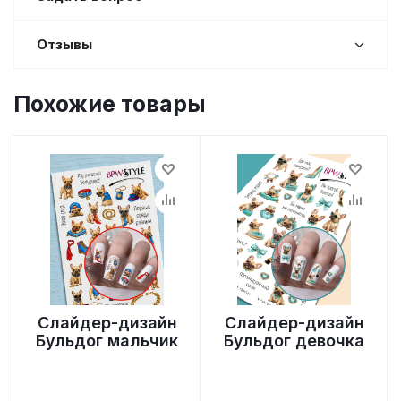
Отзывы
Похожие товары
Слайдер-дизайн
Слайдер-дизайн
Бульдог мальчик
Бульдог девочка