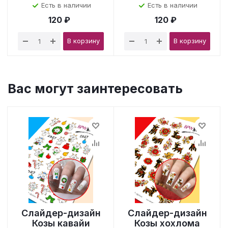
Есть в наличии
Есть в наличии
120 ₽
120 ₽
В корзину
В корзину
Вас могут заинтересовать
Слайдер-дизайн
Слайдер-дизайн
Козы кавайи
Козы хохлома