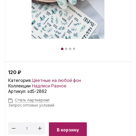
120 ₽
Категория
Цветные на любой фон
Коллекции
Надписи
Разное
Артикул:
sd5-2862
Стать партнером!
Запрос оптовых условий
В корзину