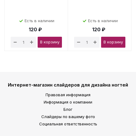
Есть в наличии
Есть в наличии
120 ₽
120 ₽
В корзину
В корзину
Интернет-магазин слайдеров для дизайна ногтей
Правовая информация
Информация о компании
Блог
Слайдеры по вашему фото
Социальная ответственность