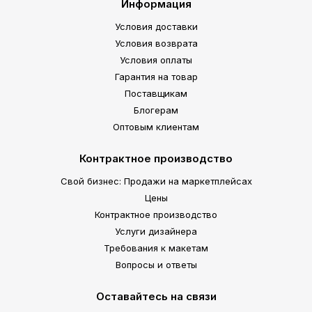
Информация
Условия доставки
Условия возврата
Условия оплаты
Гарантия на товар
Поставщикам
Блогерам
Оптовым клиентам
Контрактное производство
Свой бизнес: Продажи на маркетплейсах
Цены
Контрактное производство
Услуги дизайнера
Требования к макетам
Вопросы и ответы
Оставайтесь на связи