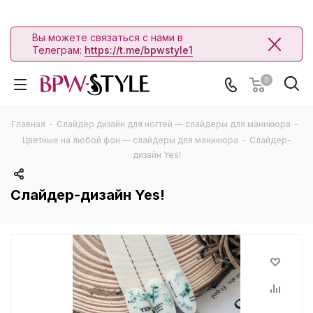
Вы можете связаться с нами в
Телеграм:
https://t.me/bpwstyle1
0
Главная
-
Слайдер дизайн для ногтей — слайдеры для маникюра
-
Цветные на любой фон — слайдеры для маникюра
-
Слайдер-
дизайн Yes!
Слайдер-дизайн Yes!