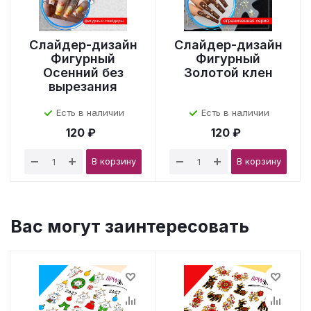
Слайдер-дизайн
Слайдер-дизайн
Фигурный
Фигурный
Осенний без
Золотой клен
вырезания
Есть в наличии
Есть в наличии
120 ₽
120 ₽
В корзину
В корзину
Вас могут заинтересовать