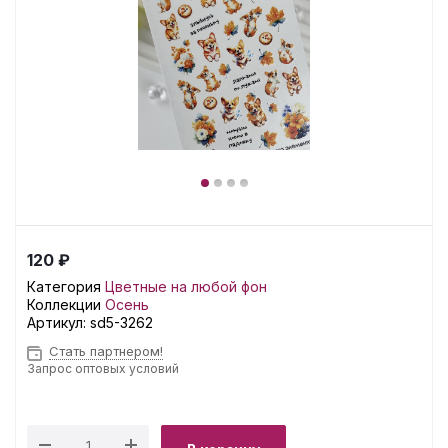
120 ₽
Категория
Цветные на любой фон
Коллекции
Осень
Артикул:
sd5-3262
Стать партнером!
Запрос оптовых условий