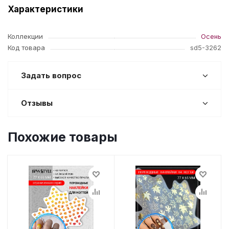
Характеристики
Коллекции
Осень
Код товара
sd5-3262
Задать вопрос
Отзывы
Похожие товары