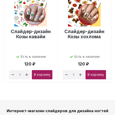
Слайдер-дизайн
Слайдер-дизайн
Козы кавайи
Козы хохлома
Есть в наличии
Есть в наличии
120 ₽
120 ₽
В корзину
В корзину
Интернет-магазин слайдеров для дизайна ногтей