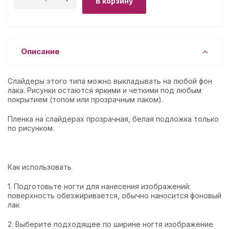
В корзину
Описание
Слайдеры этого типа можно выкладывать на любой фон
лака. Рисунки остаются яркими и четкими под любым
покрытием (топом или прозрачным лаком).
Пленка на слайдерах прозрачная, белая подложка только
по рисунком.
Как использовать
1. Подготовьте ногти для нанесения изображений:
поверхность обезжиривается, обычно наносится фоновый
лак
2. Выберите подходящее по ширине ногтя изображение