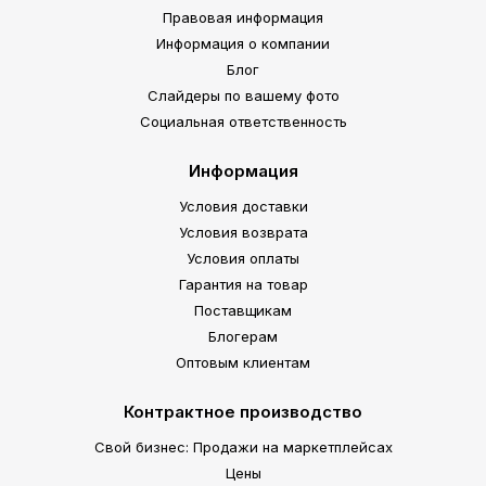
Правовая информация
Информация о компании
Блог
Слайдеры по вашему фото
Социальная ответственность
Информация
Условия доставки
Условия возврата
Условия оплаты
Гарантия на товар
Поставщикам
Блогерам
Оптовым клиентам
Контрактное производство
Свой бизнес: Продажи на маркетплейсах
Цены