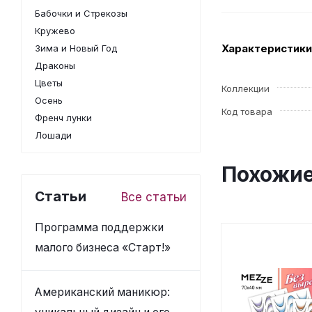
Бабочки и Стрекозы
Кружево
Характеристики
Зима и Новый Год
Драконы
Цветы
Коллекции
Осень
Код товара
Френч лунки
Лошади
Похожие
Статьи
Все статьи
Программа поддержки
малого бизнеса «Старт!»
Американский маникюр: