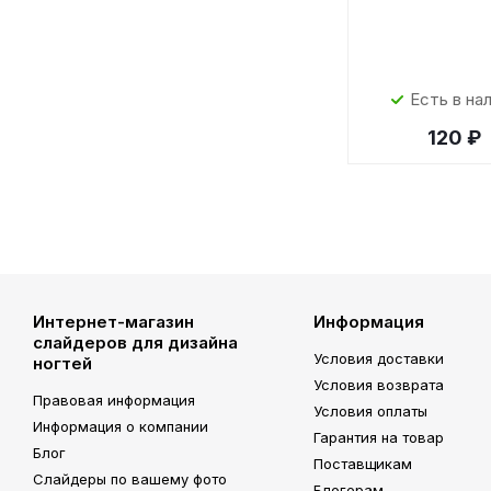
Есть в на
120 ₽
Интернет-магазин
Информация
слайдеров для дизайна
Условия доставки
ногтей
Условия возврата
Правовая информация
Условия оплаты
Информация о компании
Гарантия на товар
Блог
Поставщикам
Слайдеры по вашему фото
Блогерам