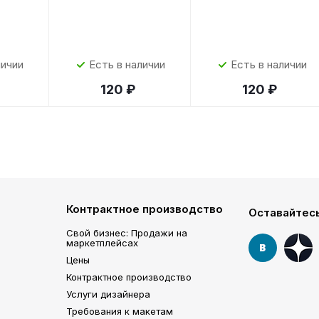
личии
Есть в наличии
Есть в наличии
120 ₽
120 ₽
Контрактное производство
Оставайтесь
Свой бизнес: Продажи на
маркетплейсах
Цены
Контрактное производство
Услуги дизайнера
Требования к макетам