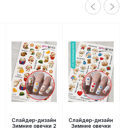
Слайдер-дизайн
Слайдер-дизайн
Зимние овечки 2
Зимние овечки