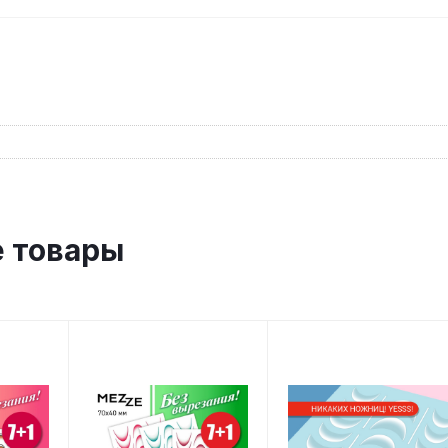
 товары