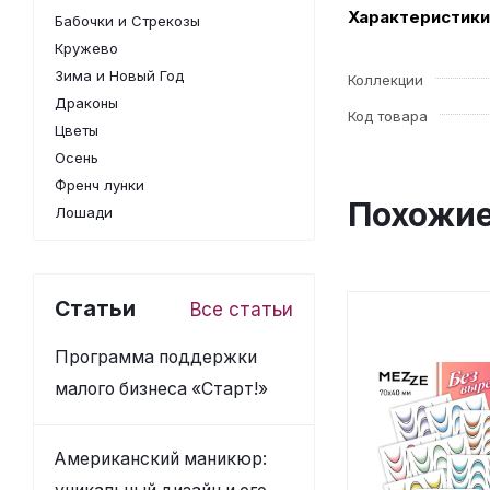
Характеристики
Бабочки и Стрекозы
Кружево
Зима и Новый Год
Коллекции
Драконы
Код товара
Цветы
Осень
Френч лунки
Похожие
Лошади
Статьи
Все статьи
Программа поддержки
малого бизнеса «Старт!»
Американский маникюр: