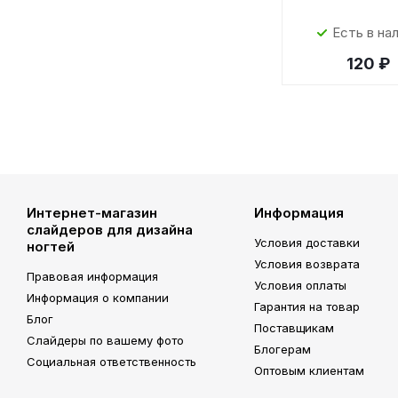
Есть в на
120 ₽
Интернет-магазин
Информация
слайдеров для дизайна
Условия доставки
ногтей
Условия возврата
Правовая информация
Условия оплаты
Информация о компании
Гарантия на товар
Блог
Поставщикам
Слайдеры по вашему фото
Блогерам
Социальная ответственность
Оптовым клиентам