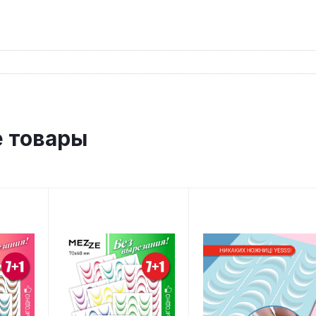
 товары