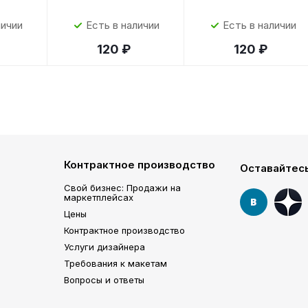
личии
Есть в наличии
Есть в наличии
120 ₽
120 ₽
Контрактное производство
Оставайтесь
Свой бизнес: Продажи на
маркетплейсах
Цены
Контрактное производство
Услуги дизайнера
Требования к макетам
Вопросы и ответы