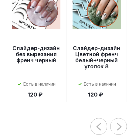
Слайдер-дизайн
Слайдер-дизайн
без вырезания
Цветной френч
френч черный
белый+черный
уголок 8
Есть в наличии
Есть в наличии
120 ₽
120 ₽