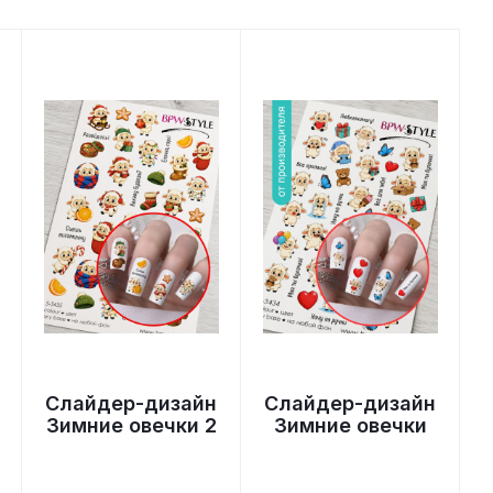
Слайдер-дизайн
Слайдер-дизайн
Зимние овечки 2
Зимние овечки