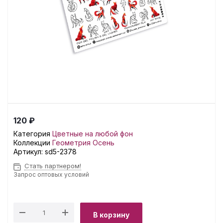
120 ₽
Категория
Цветные на любой фон
Коллекции
Геометрия
Осень
Артикул:
sd5-2378
Стать партнером!
Запрос оптовых условий
В корзину