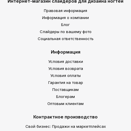
Интернет-магазин слайдеров для дизайна ногтей
Правовая информация
Информация о компании
Блог
Слайдеры по вашему фото
Социальная ответственность
Информация
Условия доставки
Условия возврата
Условия оплаты
Гарантия на товар
Поставщикам
Блогерам
Оптовым клиентам
Контрактное производство
Свой бизнес: Продажи на маркетплейсах