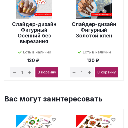
Слайдер-дизайн
Слайдер-дизайн
Фигурный
Фигурный
Осенний без
Золотой клен
вырезания
Есть в наличии
Есть в наличии
120 ₽
120 ₽
В корзину
В корзину
Вас могут заинтересовать