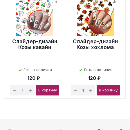
Слайдер-дизайн
Слайдер-дизайн
Козы кавайи
Козы хохлома
Есть в наличии
Есть в наличии
120 ₽
120 ₽
В корзину
В корзину