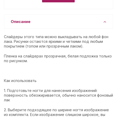
Описание
Слайдеры этого типа можно выкладывать на любой фон
лака. Рисунки остаются яркими и четкими под любым
покрытием (топом или прозрачным лаком).
Пленка на слайдерах прозрачная, белая подложка только
по рисунком.
Как использовать
1. Подготовьте ногти для нанесения изображений:
поверхность обезжиривается, обычно наносится фоновый
лак
2. Выберите подходящее по ширине ногтя изображение
из комплекта. Если изображение слишком широкое, вы