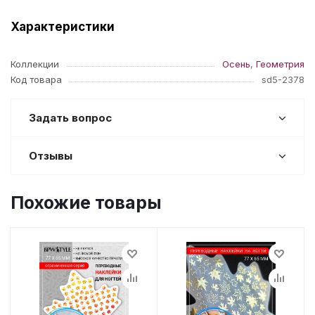
Характеристики
Коллекции
Осень
,
Геометрия
Код товара
sd5-2378
Задать вопрос
Отзывы
Похожие товары