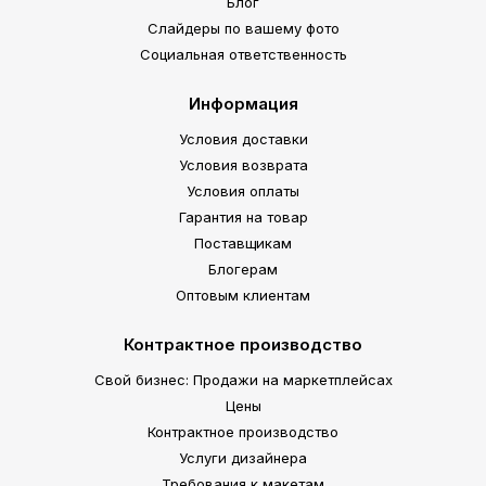
Блог
Слайдеры по вашему фото
Социальная ответственность
Информация
Условия доставки
Условия возврата
Условия оплаты
Гарантия на товар
Поставщикам
Блогерам
Оптовым клиентам
Контрактное производство
Свой бизнес: Продажи на маркетплейсах
Цены
Контрактное производство
Услуги дизайнера
Требования к макетам