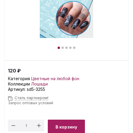
120 ₽
Категория
Цветные на любой фон
Коллекции
Лошади
Артикул:
sd5-3255
Стать партнером!
Запрос оптовых условий
В корзину