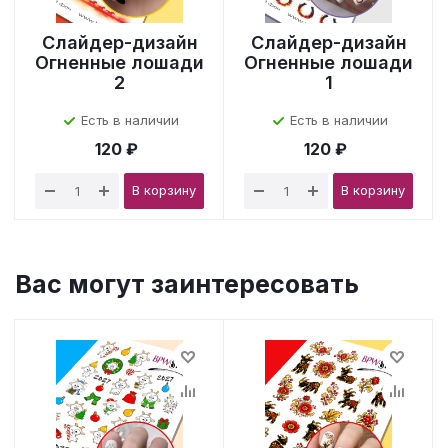
Слайдер-дизайн
Слайдер-дизайн
Огненные лошади
Огненные лошади
2
1
Есть в наличии
Есть в наличии
120 ₽
120 ₽
В корзину
В корзину
Вас могут заинтересовать