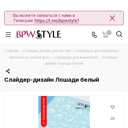
Вы можете связаться с нами в
Телеграм:
https://t.me/bpwstyle1
0
Главная
-
Слайдер дизайн для ногтей — слайдеры для маникюра
-
Цветные на любой фон — слайдеры для маникюра
-
Слайдер-
дизайн Лошади белый
Слайдер-дизайн Лошади белый