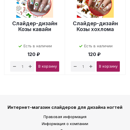
Слайдер-дизайн
Слайдер-дизайн
Козы кавайи
Козы хохлома
Есть в наличии
Есть в наличии
120 ₽
120 ₽
В корзину
В корзину
Интернет-магазин слайдеров для дизайна ногтей
Правовая информация
Информация о компании