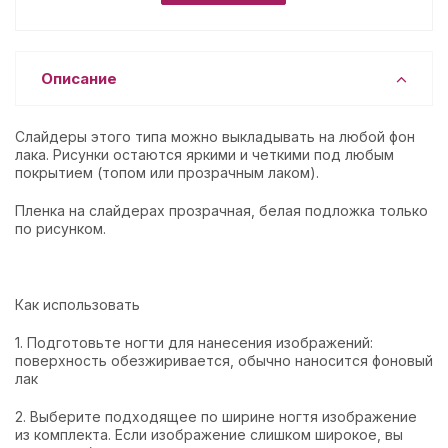
Описание
Слайдеры этого типа можно выкладывать на любой фон
лака. Рисунки остаются яркими и четкими под любым
покрытием (топом или прозрачным лаком).
Пленка на слайдерах прозрачная, белая подложка только
по рисунком.
Как использовать
1. Подготовьте ногти для нанесения изображений:
поверхность обезжиривается, обычно наносится фоновый
лак
2. Выберите подходящее по ширине ногтя изображение
из комплекта. Если изображение слишком широкое, вы