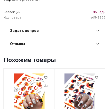
Коллекции
Лошади
Код товара
sd5-3255
Задать вопрос
Отзывы
Похожие товары