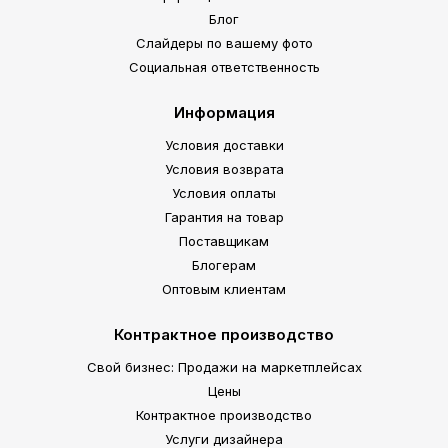
Блог
Слайдеры по вашему фото
Социальная ответственность
Информация
Условия доставки
Условия возврата
Условия оплаты
Гарантия на товар
Поставщикам
Блогерам
Оптовым клиентам
Контрактное производство
Свой бизнес: Продажи на маркетплейсах
Цены
Контрактное производство
Услуги дизайнера