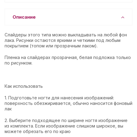
Описание
Слайдеры этого типа можно выкладывать на любой фон
лака. Рисунки остаются яркими и четкими под любым
покрытием (топом или прозрачным лаком).
Пленка на слайдерах прозрачная, белая подложка только
по рисунком.
Как использовать
1. Подготовьте ногти для нанесения изображений:
поверхность обезжиривается, обычно наносится фоновый
лак
2. Выберите подходящее по ширине ногтя изображение
из комплекта. Если изображение слишком широкое, вы
можете обрезать его по краю