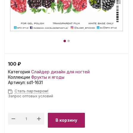
100 ₽
Категория
Слайдер дизайн для ногтей
Коллекции
Фрукты и ягоды
Артикул:
sd1-1631
Стать партнером!
Запрос оптовых условий
В корзину