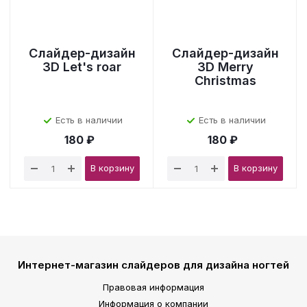
Слайдер-дизайн
Слайдер-дизайн
3D Let's roar
3D Merry
Christmas
Есть в наличии
Есть в наличии
180 ₽
180 ₽
В корзину
В корзину
Интернет-магазин слайдеров для дизайна ногтей
Правовая информация
Информация о компании