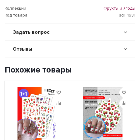
Коллекции
Фрукты и ягоды
Код товара
sd1-1631
Задать вопрос
Отзывы
Похожие товары