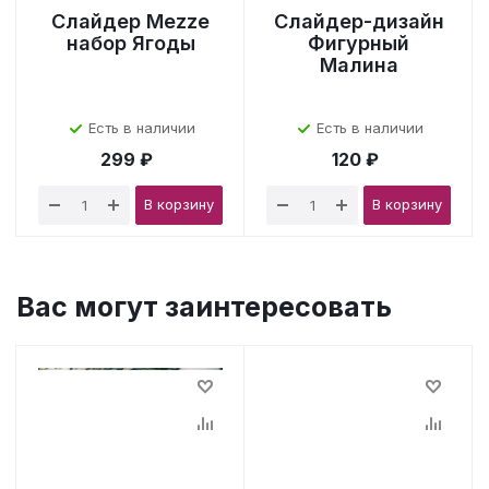
Слайдер Mezze
Слайдер-дизайн
набор Ягоды
Фигурный
Малина
Есть в наличии
Есть в наличии
299 ₽
120 ₽
В корзину
В корзину
Вас могут заинтересовать