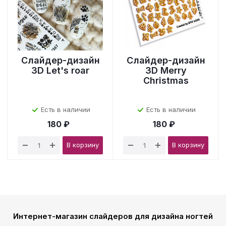
Слайдер-дизайн
Слайдер-дизайн
3D Let's roar
3D Merry
Christmas
Есть в наличии
Есть в наличии
180 ₽
180 ₽
В корзину
В корзину
Интернет-магазин слайдеров для дизайна ногтей