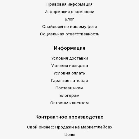
Правовая информация
Информация о компании
Блог
Слайдеры по вашему фото
Социальная ответственность
Информация
Условия доставки
Условия возврата
Условия оплаты
Гарантия на товар
Поставщикам
Блогерам
Оптовым клиентам
Контрактное производство
Свой бизнес: Продажи на маркетплейсах
Цены