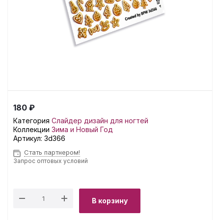
180 ₽
Категория
Слайдер дизайн для ногтей
Коллекции
Зима и Новый Год
Артикул:
3d366
Стать партнером!
Запрос оптовых условий
В корзину