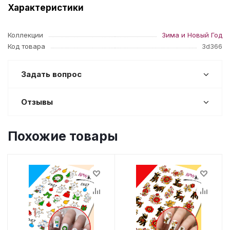
Характеристики
Коллекции
Зима и Новый Год
Код товара
3d366
Задать вопрос
Отзывы
Похожие товары