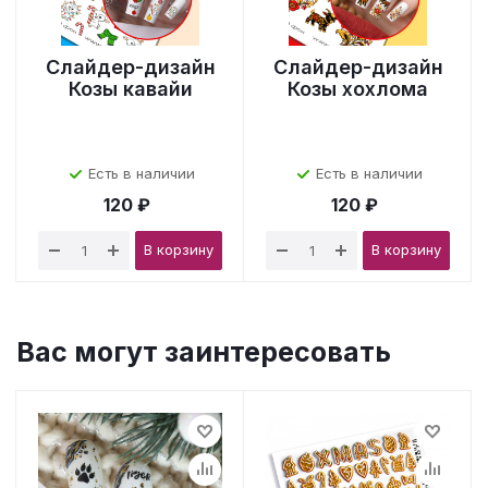
Слайдер-дизайн
Слайдер-дизайн
Козы кавайи
Козы хохлома
Есть в наличии
Есть в наличии
120 ₽
120 ₽
В корзину
В корзину
Вас могут заинтересовать