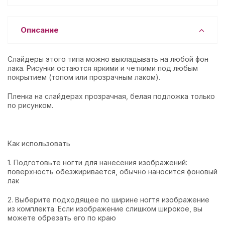
Описание
Слайдеры этого типа можно выкладывать на любой фон
лака. Рисунки остаются яркими и четкими под любым
покрытием (топом или прозрачным лаком).
Пленка на слайдерах прозрачная, белая подложка только
по рисунком.
Как использовать
1. Подготовьте ногти для нанесения изображений:
поверхность обезжиривается, обычно наносится фоновый
лак
2. Выберите подходящее по ширине ногтя изображение
из комплекта. Если изображение слишком широкое, вы
можете обрезать его по краю