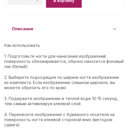
В корзину
Описание
Как использовать
1. Подготовьте ногти для нанесения изображений:
поверхность обезжиривается, обычно наносится фоновый
лак (белый)
2. Выберите подходящее по ширине ногтя изображение
из комплекта. Если изображение слишком широкое, вы
можете обрезать его по краю
3. Подержите изображение в теплой воде 10-15 секунд,
тем самым активизируя клеевой слой
4. Перенесите изображение с бумажного носителя на
поверхность ногтя клеевой стороной вниз (методом
сдвига)