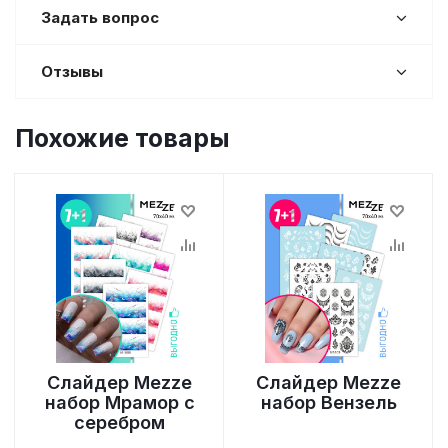
Задать вопрос
Отзывы
Похожие товары
Слайдер Mezze
Слайдер Mezze
набор Мрамор с
набор Вензель
серебром