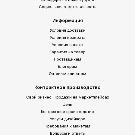
Социальная ответственность
Информация
Условия доставки
Условия возврата
Условия оплаты
Гарантия на товар
Поставщикам
Блогерам
Оптовым клиентам
Контрактное производство
Свой бизнес: Продажи на маркетплейсах
Цены
Контрактное производство
Услуги дизайнера
Требования к макетам
Вопросы и ответы