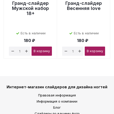
Гранд-слайдер
Гранд-слайдер
Мужской набор
Весенняя love
18+
Есть в наличии
Есть в наличии
180 ₽
180 ₽
В корзину
В корзину
Интернет-магазин слайдеров для дизайна ногтей
Правовая информация
Информация о компании
Блог
Слайдеры по вашему фото