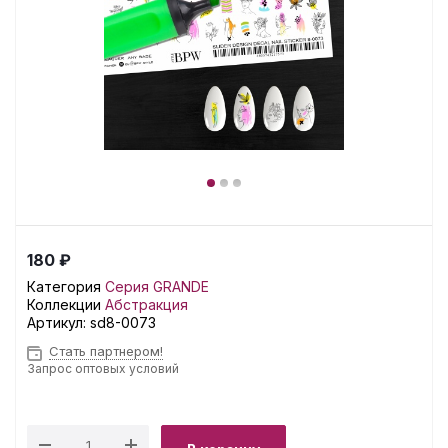
180 ₽
Категория
Серия GRANDE
Коллекции
Абстракция
Артикул:
sd8-0073
Стать партнером!
Запрос оптовых условий