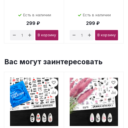
Есть в наличии
Есть в наличии
299 ₽
299 ₽
В корзину
В корзину
Вас могут заинтересовать