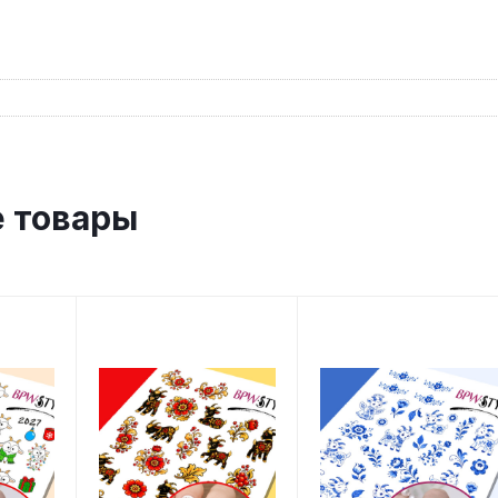
 товары