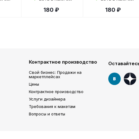
180 ₽
180 ₽
Контрактное производство
Оставайтесь
Свой бизнес: Продажи на
маркетплейсах
Цены
Контрактное производство
Услуги дизайнера
Требования к макетам
Вопросы и ответы