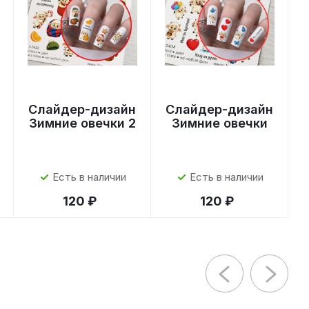
Слайдер-дизайн
Слайдер-дизайн
Зимние овечки 2
Зимние овечки
Есть в наличии
Есть в наличии
120 ₽
120 ₽