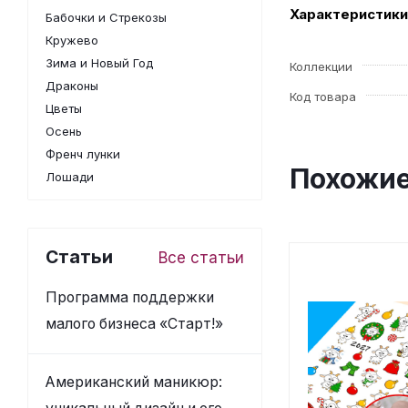
Характеристики
Бабочки и Стрекозы
Кружево
Зима и Новый Год
Коллекции
Драконы
Код товара
Цветы
Осень
Френч лунки
Похожие
Лошади
Статьи
Все статьи
Программа поддержки
малого бизнеса «Старт!»
Американский маникюр: