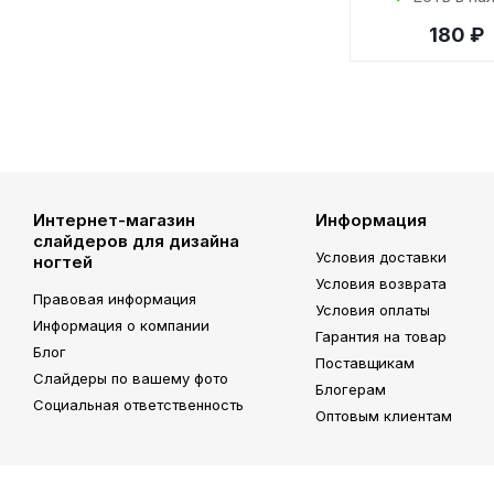
180 ₽
Интернет-магазин
Информация
слайдеров для дизайна
Условия доставки
ногтей
Условия возврата
Правовая информация
Условия оплаты
Информация о компании
Гарантия на товар
Блог
Поставщикам
Слайдеры по вашему фото
Блогерам
Социальная ответственность
Оптовым клиентам