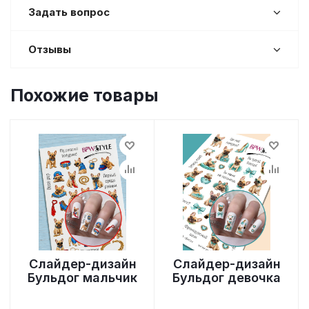
Задать вопрос
Отзывы
Похожие товары
Слайдер-дизайн
Слайдер-дизайн
Бульдог мальчик
Бульдог девочка