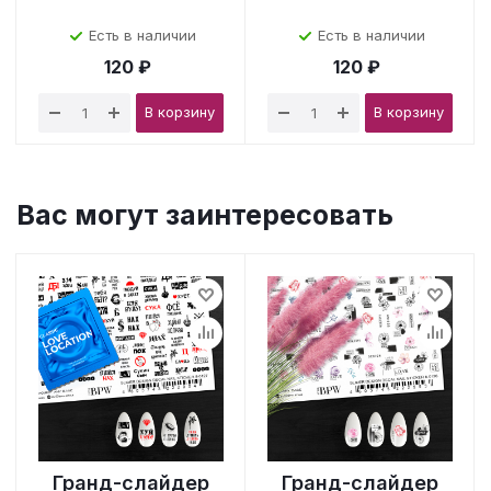
Есть в наличии
Есть в наличии
120 ₽
120 ₽
В корзину
В корзину
Вас могут заинтересовать
Гранд-слайдер
Гранд-слайдер