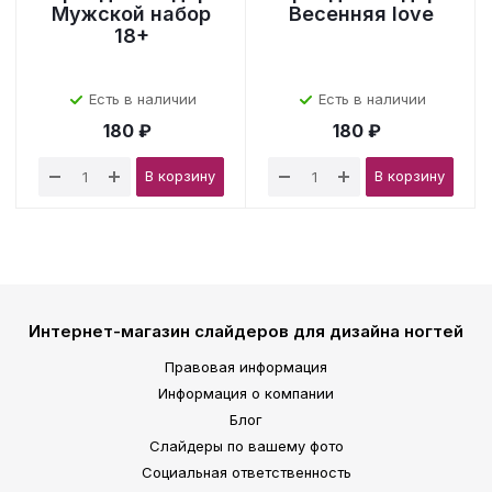
Мужской набор
Весенняя love
18+
Есть в наличии
Есть в наличии
180 ₽
180 ₽
В корзину
В корзину
Интернет-магазин слайдеров для дизайна ногтей
Правовая информация
Информация о компании
Блог
Слайдеры по вашему фото
Социальная ответственность