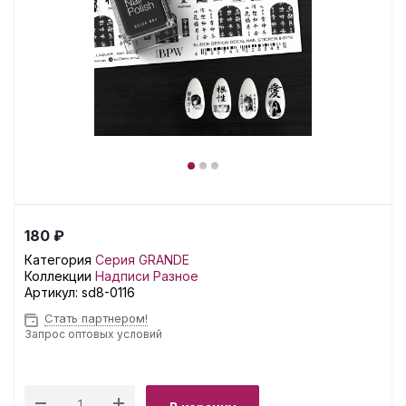
180 ₽
Категория
Серия GRANDE
Коллекции
Надписи
Разное
Артикул:
sd8-0116
Стать партнером!
Запрос оптовых условий