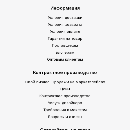
Информация
Условия доставки
Условия возврата
Условия оплаты
Гарантия на товар
Поставщикам
Блогерам
Оптовым клиентам
Контрактное производство
Свой бизнес: Продажи на маркетплейсах
Цены
Контрактное производство
Услуги дизайнера
Требования к макетам
Вопросы и ответы
Оставайтесь на связи