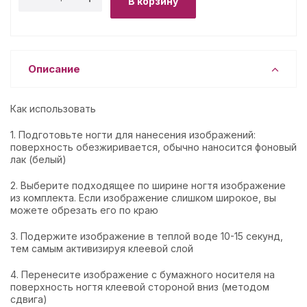
В корзину
Описание
Как использовать
1. Подготовьте ногти для нанесения изображений:
поверхность обезжиривается, обычно наносится фоновый
лак (белый)
2. Выберите подходящее по ширине ногтя изображение
из комплекта. Если изображение слишком широкое, вы
можете обрезать его по краю
3. Подержите изображение в теплой воде 10-15 секунд,
тем самым активизируя клеевой слой
4. Перенесите изображение с бумажного носителя на
поверхность ногтя клеевой стороной вниз (методом
сдвига)