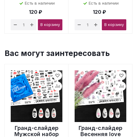
Есть в наличии
Есть в наличии
120 ₽
120 ₽
В корзину
В корзину
Вас могут заинтересовать
Гранд-слайдер
Гранд-слайдер
Мужской набор
Весенняя love