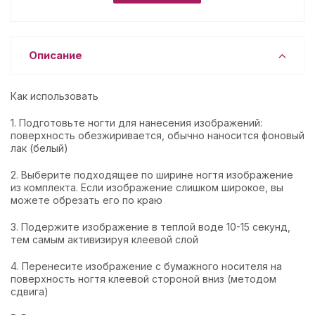
Описание
Как использовать
1. Подготовьте ногти для нанесения изображений:
поверхность обезжиривается, обычно наносится фоновый
лак (белый)
2. Выберите подходящее по ширине ногтя изображение
из комплекта. Если изображение слишком широкое, вы
можете обрезать его по краю
3. Подержите изображение в теплой воде 10-15 секунд,
тем самым активизируя клеевой слой
4. Перенесите изображение с бумажного носителя на
поверхность ногтя клеевой стороной вниз (методом
сдвига)