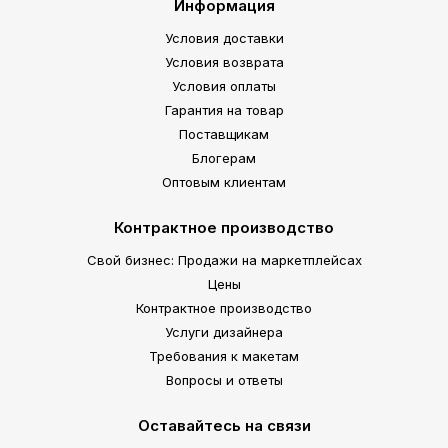
Информация
Условия доставки
Условия возврата
Условия оплаты
Гарантия на товар
Поставщикам
Блогерам
Оптовым клиентам
Контрактное производство
Свой бизнес: Продажи на маркетплейсах
Цены
Контрактное производство
Услуги дизайнера
Требования к макетам
Вопросы и ответы
Оставайтесь на связи