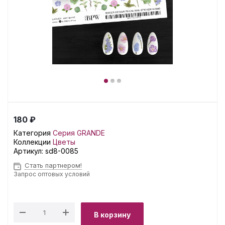
180 ₽
Категория
Серия GRANDE
Коллекции
Цветы
Артикул:
sd8-0085
Стать партнером!
Запрос оптовых условий
В корзину