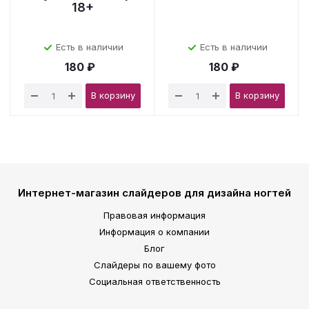
18+
Есть в наличии
Есть в наличии
180 ₽
180 ₽
В корзину
В корзину
Интернет-магазин слайдеров для дизайна ногтей
Правовая информация
Информация о компании
Блог
Слайдеры по вашему фото
Социальная ответственность