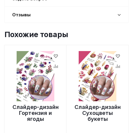
Отзывы
Похожие товары
Слайдер-дизайн
Слайдер-дизайн
Гортензия и
Сухоцветы
ягоды
букеты