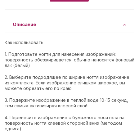
Описание
Как использовать
1. Подготовьте ногти для нанесения изображений:
поверхность обезжиривается, обычно наносится фоновый
лак (белый)
2. Выберите подходящее по ширине ногтя изображение
из комплекта. Если изображение слишком широкое, вы
можете обрезать его по краю
3. Подержите изображение в теплой воде 10-15 секунд,
тем самым активизируя клеевой слой
4. Перенесите изображение с бумажного носителя на
поверхность ногтя клеевой стороной вниз (методом
сдвига)