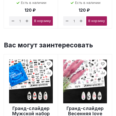
Есть в наличии
Есть в наличии
120 ₽
120 ₽
В корзину
В корзину
Вас могут заинтересовать
Гранд-слайдер
Гранд-слайдер
Мужской набор
Весенняя love