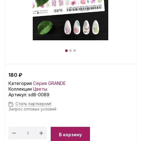
180 ₽
Категория
Серия GRANDE
Коллекции
Цветы
Артикул:
sd8-0089
Стать партнером!
Запрос оптовых условий
В корзину