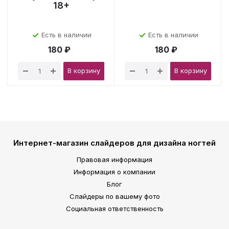
18+
Есть в наличии
Есть в наличии
180 ₽
180 ₽
В корзину
В корзину
Интернет-магазин слайдеров для дизайна ногтей
Правовая информация
Информация о компании
Блог
Слайдеры по вашему фото
Социальная ответственность