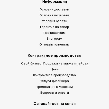
Информация
Условия доставки
Условия возврата
Условия оплаты
Гарантия на товар
Поставщикам
Блогерам
Оптовым клиентам
Контрактное производство
Свой бизнес: Продажи на маркетплейсах
Цены
Контрактное производство
Услуги дизайнера
Требования к макетам
Вопросы и ответы
Оставайтесь на связи