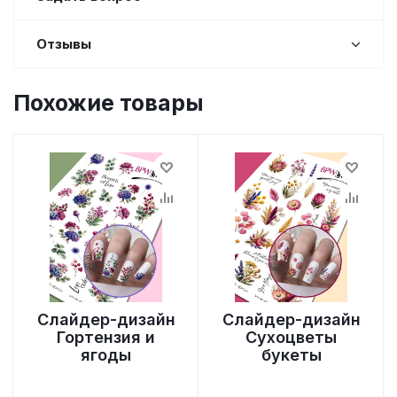
Отзывы
Похожие товары
Слайдер-дизайн
Слайдер-дизайн
Гортензия и
Сухоцветы
ягоды
букеты