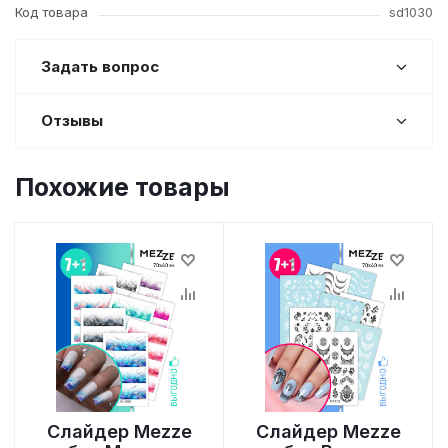
Код товара
sd1030
Задать вопрос
Отзывы
Похожие товары
Слайдер Mezze
Слайдер Mezze