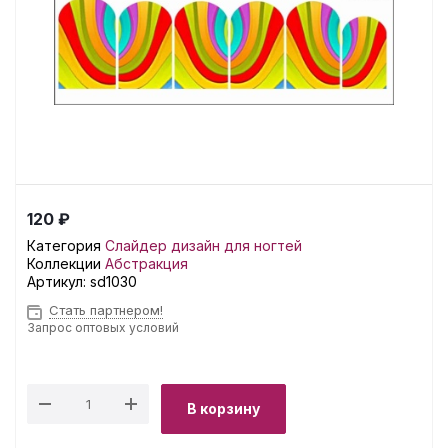
120 ₽
Категория
Слайдер дизайн для ногтей
Коллекции
Абстракция
Артикул:
sd1030
Стать партнером!
Запрос оптовых условий
В корзину