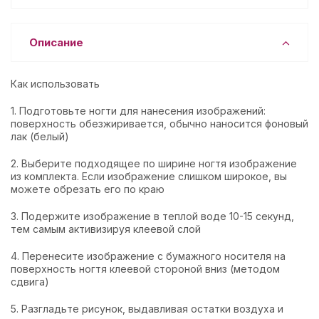
Описание
Как использовать
1. Подготовьте ногти для нанесения изображений:
поверхность обезжиривается, обычно наносится фоновый
лак (белый)
2. Выберите подходящее по ширине ногтя изображение
из комплекта. Если изображение слишком широкое, вы
можете обрезать его по краю
3. Подержите изображение в теплой воде 10-15 секунд,
тем самым активизируя клеевой слой
4. Перенесите изображение с бумажного носителя на
поверхность ногтя клеевой стороной вниз (методом
сдвига)
5. Разгладьте рисунок, выдавливая остатки воздуха и