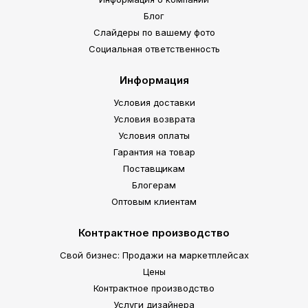
Блог
Слайдеры по вашему фото
Социальная ответственность
Информация
Условия доставки
Условия возврата
Условия оплаты
Гарантия на товар
Поставщикам
Блогерам
Оптовым клиентам
Контрактное производство
Свой бизнес: Продажи на маркетплейсах
Цены
Контрактное производство
Услуги дизайнера