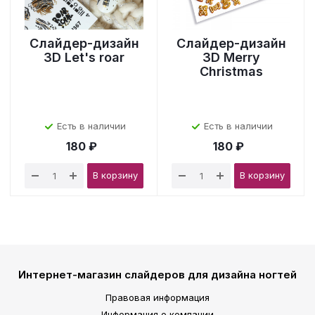
Слайдер-дизайн
Слайдер-дизайн
3D Let's roar
3D Merry
Christmas
Есть в наличии
Есть в наличии
180 ₽
180 ₽
В корзину
В корзину
Интернет-магазин слайдеров для дизайна ногтей
Правовая информация
Информация о компании