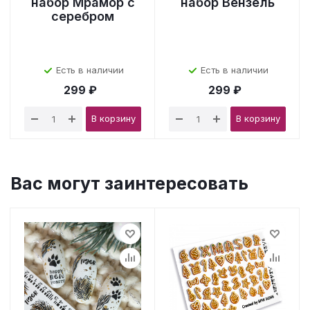
набор Мрамор с
набор Вензель
серебром
Есть в наличии
Есть в наличии
299 ₽
299 ₽
В корзину
В корзину
Вас могут заинтересовать