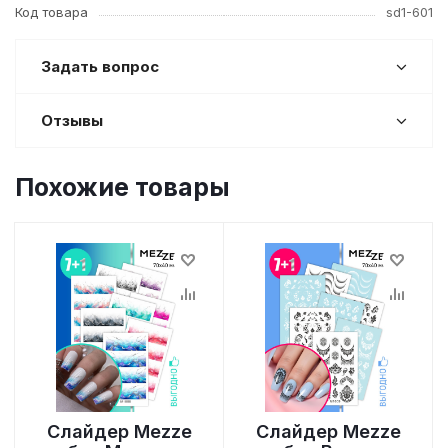
Код товара
sd1-601
Задать вопрос
Отзывы
Похожие товары
Слайдер Mezze
Слайдер Mezze