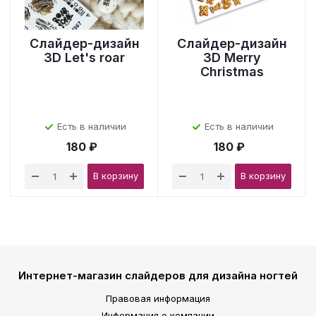
Слайдер-дизайн
Слайдер-дизайн
3D Let's roar
3D Merry
Christmas
Есть в наличии
Есть в наличии
180 ₽
180 ₽
В корзину
В корзину
Интернет-магазин слайдеров для дизайна ногтей
Правовая информация
Информация о компании