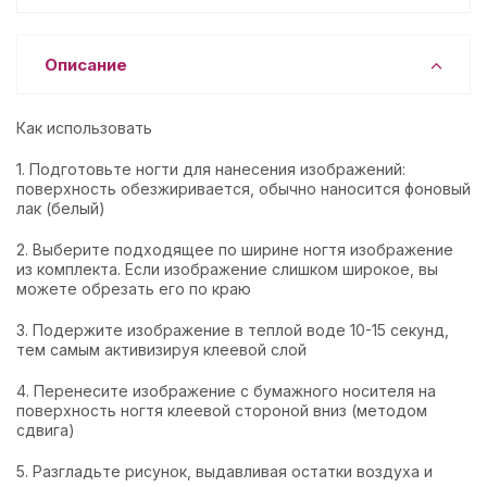
Описание
Как использовать
1. Подготовьте ногти для нанесения изображений:
поверхность обезжиривается, обычно наносится фоновый
лак (белый)
2. Выберите подходящее по ширине ногтя изображение
из комплекта. Если изображение слишком широкое, вы
можете обрезать его по краю
3. Подержите изображение в теплой воде 10-15 секунд,
тем самым активизируя клеевой слой
4. Перенесите изображение с бумажного носителя на
поверхность ногтя клеевой стороной вниз (методом
сдвига)
5. Разгладьте рисунок, выдавливая остатки воздуха и