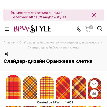
Вы можете связаться с нами в
Телеграм:
https://t.me/bpwstyle1
0
Главная
-
Слайдер дизайн для ногтей — слайдеры для маникюра
-
Слайдер-дизайн Оранжевая клетка
Слайдер-дизайн Оранжевая клетка