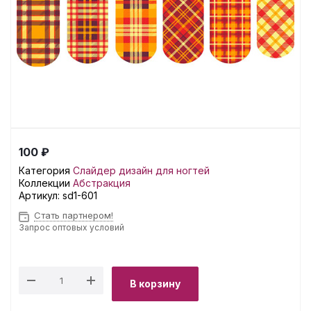
100 ₽
Категория
Слайдер дизайн для ногтей
Коллекции
Абстракция
Артикул:
sd1-601
Стать партнером!
Запрос оптовых условий
В корзину