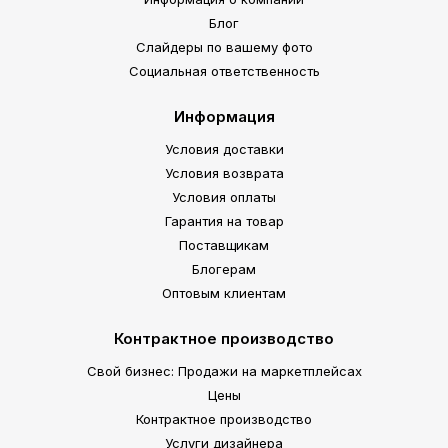
Блог
Слайдеры по вашему фото
Социальная ответственность
Информация
Условия доставки
Условия возврата
Условия оплаты
Гарантия на товар
Поставщикам
Блогерам
Оптовым клиентам
Контрактное производство
Свой бизнес: Продажи на маркетплейсах
Цены
Контрактное производство
Услуги дизайнера