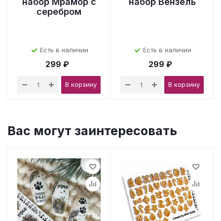
набор Мрамор с
набор Вензель
серебром
Есть в наличии
Есть в наличии
299 ₽
299 ₽
В корзину
В корзину
Вас могут заинтересовать